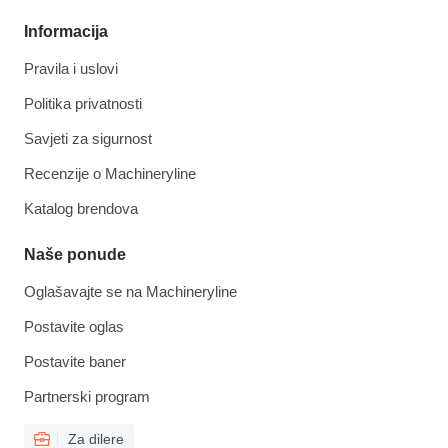
Informacija
Pravila i uslovi
Politika privatnosti
Savjeti za sigurnost
Recenzije o Machineryline
Katalog brendova
Naše ponude
Oglašavajte se na Machineryline
Postavite oglas
Postavite baner
Partnerski program
Za dilere