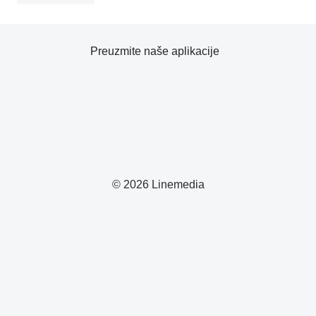
Preuzmite naše aplikacije
© 2026 Linemedia