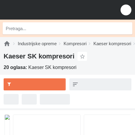
Industrijske opreme
Kompresori
Kaeser kompresori
Kaeser SK kompresori
20 oglasa:
Kaeser SK kompresori