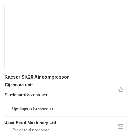
Kaeser SK26 Air compressor
Cijena na upit
Stacionarni kompresor
Ujedinjeno Kraljevstvo
Used Food Machinery Ltd