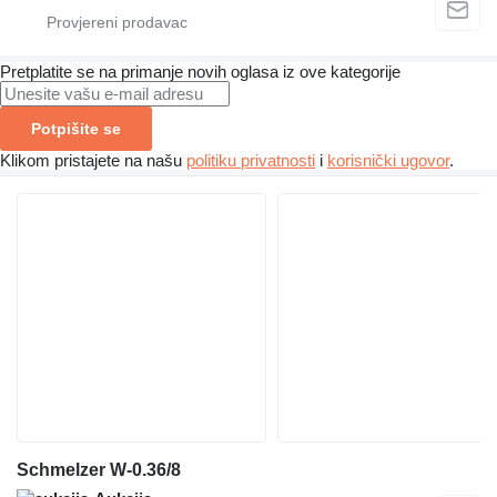
Pretplatite se na primanje novih oglasa iz ove kategorije
Potpišite se
Klikom pristajete na našu
politiku privatnosti
i
korisnički ugovor
.
Schmelzer W-0.36/8