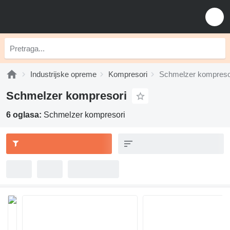
Industrijske opreme
Kompresori
Schmelzer kompreso
Schmelzer kompresori
6 oglasa:
Schmelzer kompresori