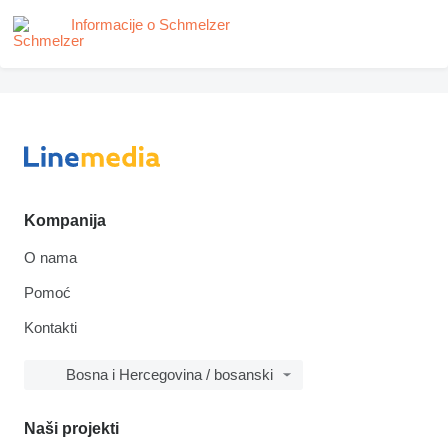
Informacije o Schmelzer
Kompanija
O nama
Pomoć
Kontakti
Bosna i Hercegovina / bosanski
Naši projekti