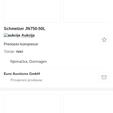
Schmelzer JN750-50L
Aukcija
Prenosivi kompresor
Stanje
novi
Njemačka, Dormagen
Euro Auctions GmbH