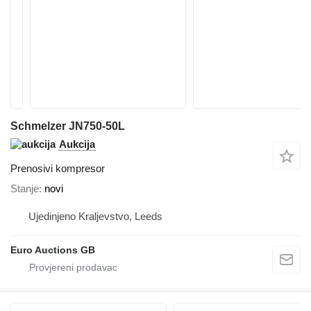
Schmelzer JN750-50L
Aukcija
Prenosivi kompresor
Stanje
novi
Ujedinjeno Kraljevstvo, Leeds
Euro Auctions GB