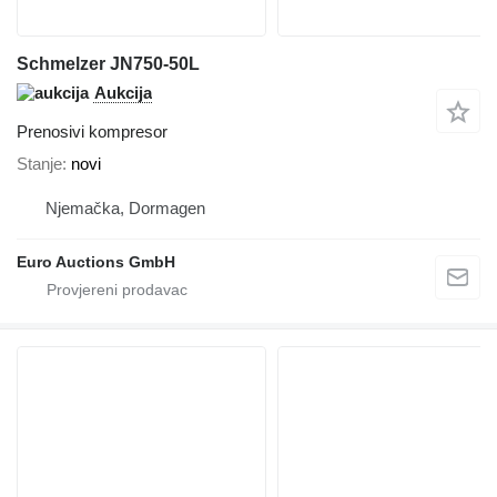
Schmelzer JN750-50L
Aukcija
Prenosivi kompresor
Stanje
novi
Njemačka, Dormagen
Euro Auctions GmbH