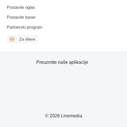
Postavite oglas
Postavite baner
Partnerski program
Za dilere
Preuzmite naše aplikacije
© 2026 Linemedia