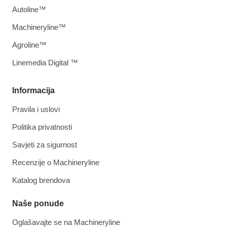
Autoline™
Machineryline™
Agroline™
Linemedia Digital ™
Informacija
Pravila i uslovi
Politika privatnosti
Savjeti za sigurnost
Recenzije o Machineryline
Katalog brendova
Naše ponude
Oglašavajte se na Machineryline