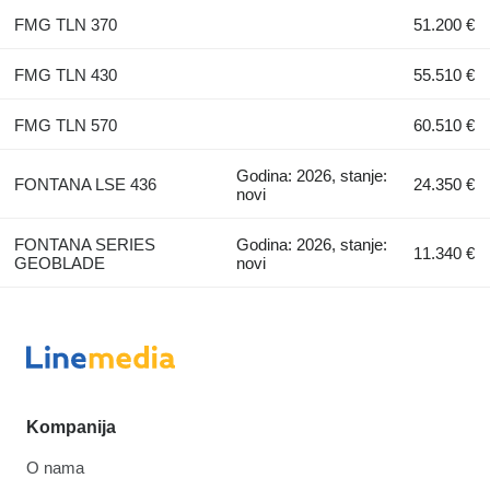
FMG TLN 370
51.200 €
FMG TLN 430
55.510 €
FMG TLN 570
60.510 €
Godina: 2026, stanje:
FONTANA LSE 436
24.350 €
novi
FONTANA SERIES
Godina: 2026, stanje:
11.340 €
GEOBLADE
novi
Kompanija
O nama