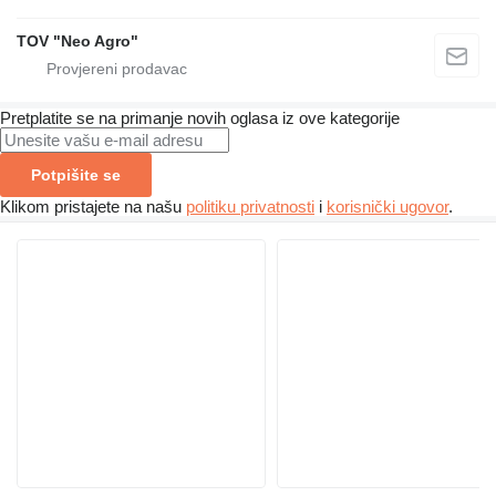
TOV "Neo Agro"
Pretplatite se na primanje novih oglasa iz ove kategorije
Potpišite se
Klikom pristajete na našu
politiku privatnosti
i
korisnički ugovor
.