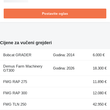
Postavite oglas
Cijene za vučeni grejderi
Bobcat GRADER
Godina: 2014
6.000 €
Demus Farm Machinery
Godina: 2026
18.300 €
GT300
FMG RAP 275
11.890 €
FMG RAP 300
12.080 €
FMG TLN 250
42.950 €