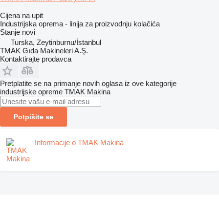
Cijena na upit
Industrijska oprema - linija za proizvodnju kolačića
Stanje
novi
Turska, Zeytinburnu/İstanbul
TMAK Gıda Makineleri A.Ş.
Kontaktirajte prodavca
Pretplatite se na primanje novih oglasa iz ove kategorije
industrijske opreme
TMAK Makina
Potpišite se
Informacije o TMAK Makina