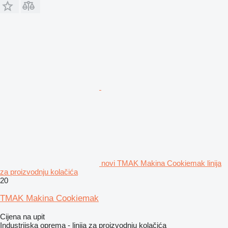
novi TMAK Makina Cookiemak linija
za proizvodnju kolačića
20
TMAK Makina Cookiemak
Cijena na upit
Industrijska oprema - linija za proizvodnju kolačića