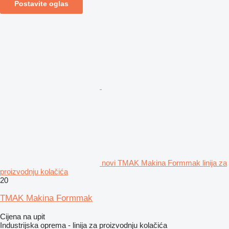
Postavite oglas
novi TMAK Makina Formmak linija za
proizvodnju kolačića
20
TMAK Makina Formmak
Cijena na upit
Industrijska oprema - linija za proizvodnju kolačića