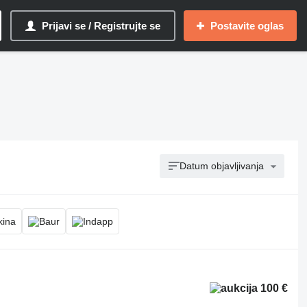
Prijavi se / Registrujte se
Postavite oglas
Datum objavljivanja
100 €