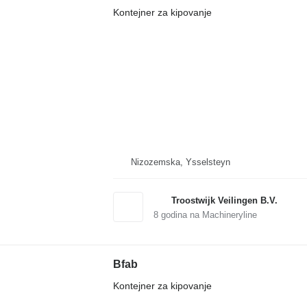
Kontejner za kipovanje
Nizozemska, Ysselsteyn
Troostwijk Veilingen B.V.
8
godina na Machineryline
Bfab
Kontejner za kipovanje