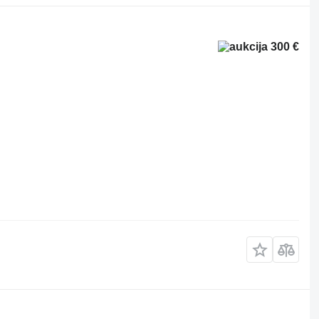
300 €