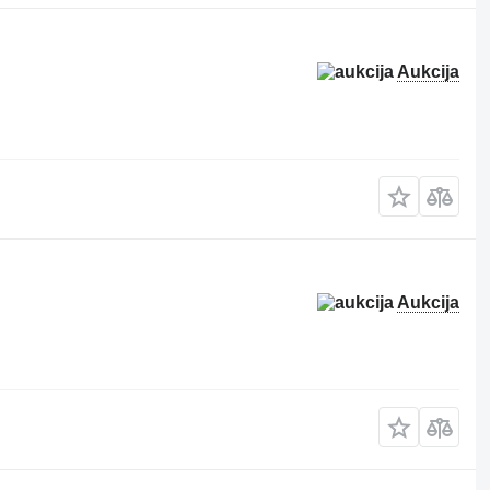
Aukcija
Aukcija