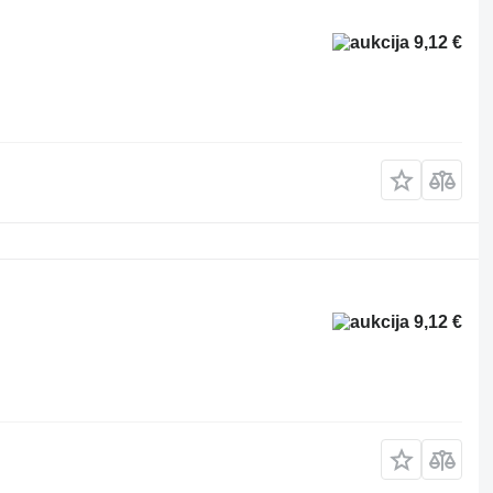
9,12 €
9,12 €