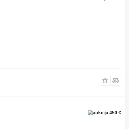
450 €