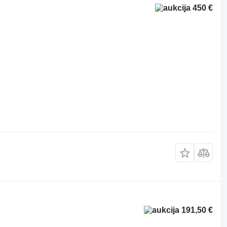
450 €
191,50 €