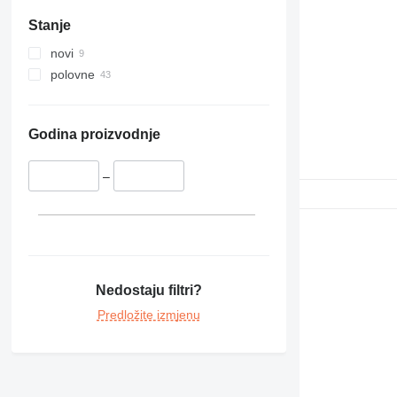
Stanje
novi
polovne
Godina proizvodnje
–
Nedostaju filtri?
Predložite izmjenu