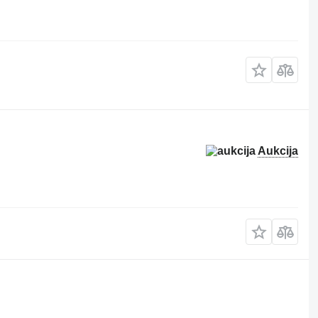
Aukcija