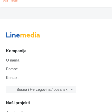
Kompanija
O nama
Pomoć
Kontakti
Bosna i Hercegovina / bosanski
Naši projekti