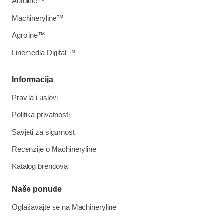
Autoline™
Machineryline™
Agroline™
Linemedia Digital ™
Informacija
Pravila i uslovi
Politika privatnosti
Savjeti za sigurnost
Recenzije o Machineryline
Katalog brendova
Naše ponude
Oglašavajte se na Machineryline