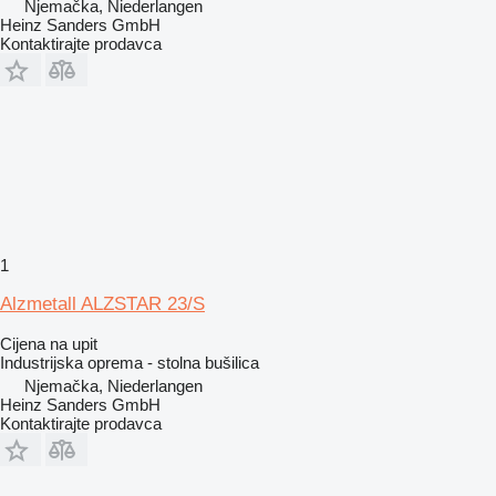
Njemačka, Niederlangen
Heinz Sanders GmbH
Kontaktirajte prodavca
1
Alzmetall ALZSTAR 23/S
Cijena na upit
Industrijska oprema - stolna bušilica
Njemačka, Niederlangen
Heinz Sanders GmbH
Kontaktirajte prodavca