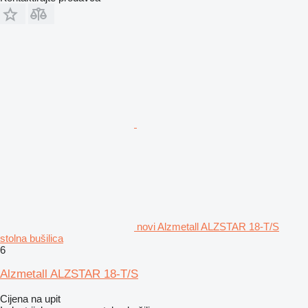
novi Alzmetall ALZSTAR 18-T/S
stolna bušilica
6
Alzmetall ALZSTAR 18-T/S
Cijena na upit