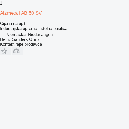
1
Alzmetall AB 50 SV
Cijena na upit
Industrijska oprema - stolna bušilica
Njemačka, Niederlangen
Heinz Sanders GmbH
Kontaktirajte prodavca