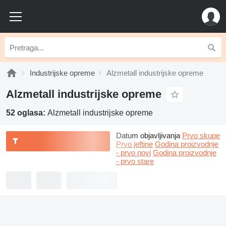
Industrijske opreme
Alzmetall industrijske opreme
Alzmetall industrijske opreme
52 oglasa:
Alzmetall industrijske opreme
Datum objavljivanja
Prvo skupe
Prvo jeftine
Godina proizvodnje
- prvo novi
Godina proizvodnje
- prvo stare