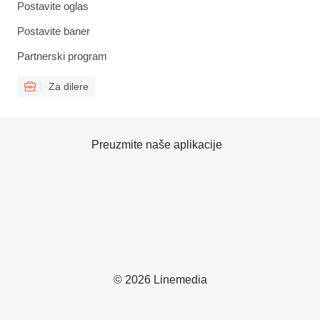
Postavite oglas
Postavite baner
Partnerski program
Za dilere
Preuzmite naše aplikacije
© 2026 Linemedia