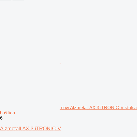
novi Alzmetall AX 3 iTRONIC-V stolna
bušilica
6
Alzmetall AX 3 iTRONIC-V