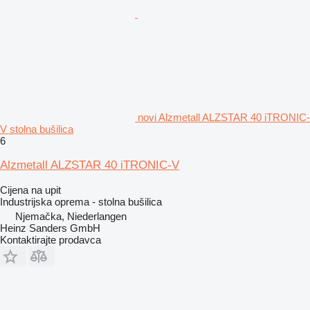
novi Alzmetall ALZSTAR 40 iTRONIC-
V stolna bušilica
6
Alzmetall ALZSTAR 40 iTRONIC-V
Cijena na upit
Industrijska oprema - stolna bušilica
Njemačka, Niederlangen
Heinz Sanders GmbH
Kontaktirajte prodavca