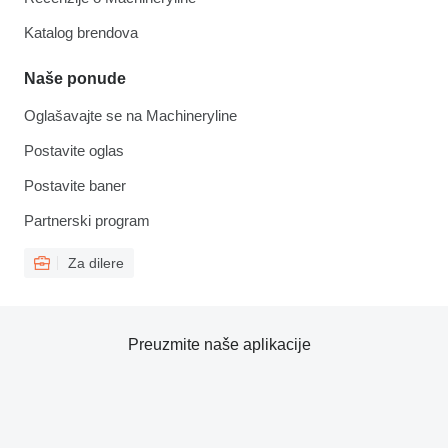
Katalog brendova
Naše ponude
Oglašavajte se na Machineryline
Postavite oglas
Postavite baner
Partnerski program
Za dilere
Preuzmite naše aplikacije