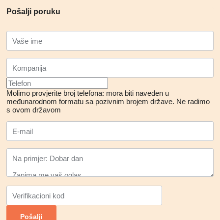
Pošalji poruku
Molimo provjerite broj telefona: mora biti naveden u
međunarodnom formatu sa pozivnim brojem države.
Ne radimo
s ovom državom