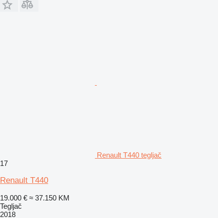
Renault T440 tegljač
17
Renault T440
19.000 €
≈ 37.150 KM
Tegljač
2018