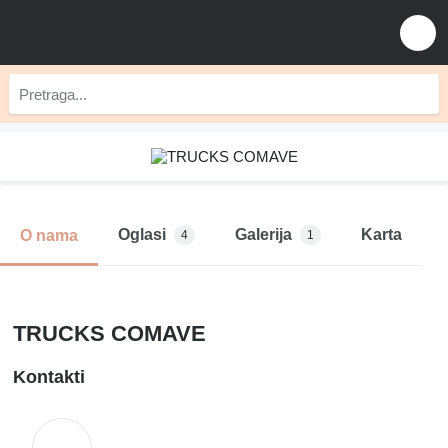
Oglasi
Galerija
Karta
O nama
4
1
TRUCKS COMAVE
Kontakti