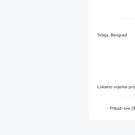
Srbija, Beograd
Lokalno vrijeme pr
Prikaži sve (9