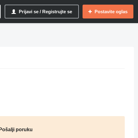
Prijavi se / Registrujte se
Postavite oglas
Pošalji poruku