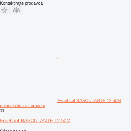
Kontaktirajte prodavca
Fruehauf BASCULANTE 12.50M
poluprikolica s ceradom
11
Fruehauf BASCULANTE 12.50M