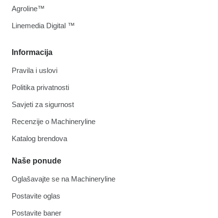
Agroline™
Linemedia Digital ™
Informacija
Pravila i uslovi
Politika privatnosti
Savjeti za sigurnost
Recenzije o Machineryline
Katalog brendova
Naše ponude
Oglašavajte se na Machineryline
Postavite oglas
Postavite baner