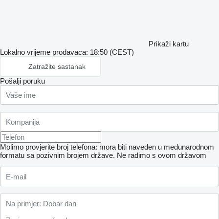
Prikaži kartu
Lokalno vrijeme prodavaca: 18:50 (CEST)
Zatražite sastanak
Pošalji poruku
Molimo provjerite broj telefona: mora biti naveden u međunarodnom
formatu sa pozivnim brojem države.
Ne radimo s ovom državom