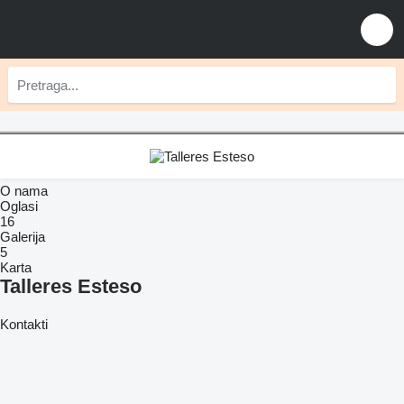
O nama
Oglasi
16
Galerija
5
Karta
Talleres Esteso
Kontakti