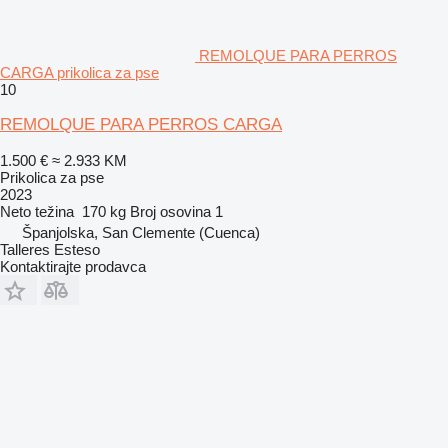
REMOLQUE PARA PERROS
CARGA prikolica za pse
10
REMOLQUE PARA PERROS CARGA
1.500 €
≈ 2.933 KM
Prikolica za pse
2023
Neto težina
170 kg
Broj osovina
1
Španjolska, San Clemente (Cuenca)
Talleres Esteso
Kontaktirajte prodavca