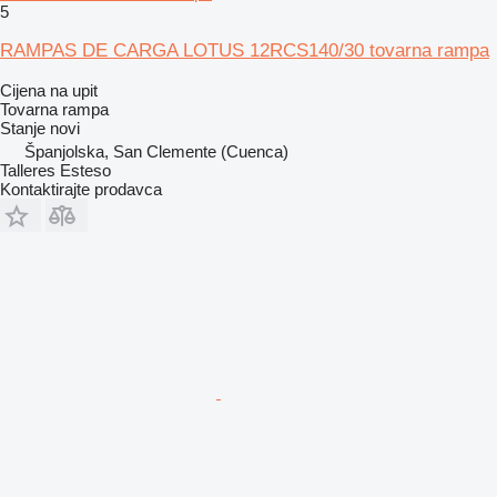
5
RAMPAS DE CARGA LOTUS 12RCS140/30 tovarna rampa
Cijena na upit
Tovarna rampa
Stanje
novi
Španjolska, San Clemente (Cuenca)
Talleres Esteso
Kontaktirajte prodavca