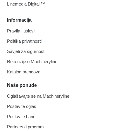
Linemedia Digital ™
Informacija
Pravila i uslovi
Politika privatnosti
Savjeti za sigurnost
Recenzije o Machineryline
Katalog brendova
Naše ponude
Oglašavajte se na Machineryline
Postavite oglas
Postavite baner
Partnerski program