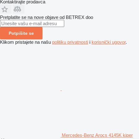
Kontaktirajte prodavca
Pretplatite se na nove objave od BETREX doo
Potpišite se
Klikom pristajete na našu
politiku privatnosti
i
korisnički ugovor
.
Mercedes-Benz Arocs 4145K kiper