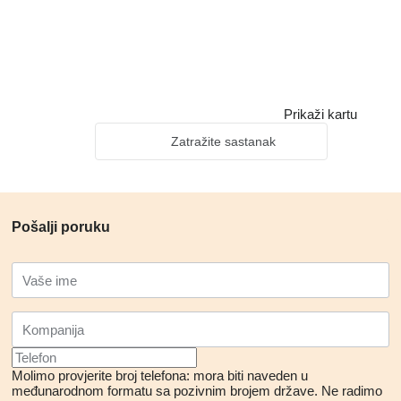
Prikaži kartu
Zatražite sastanak
Pošalji poruku
Molimo provjerite broj telefona: mora biti naveden u
međunarodnom formatu sa pozivnim brojem države.
Ne radimo