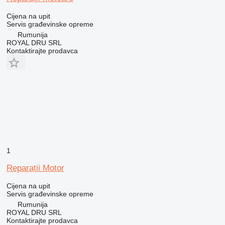
Cijena na upit
Servis građevinske opreme
Rumunija
ROYAL DRU SRL
Kontaktirajte prodavca
1
Reparații Motor
Cijena na upit
Servis građevinske opreme
Rumunija
ROYAL DRU SRL
Kontaktirajte prodavca