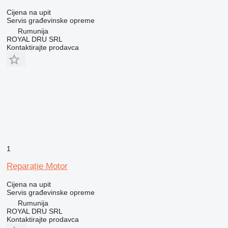
Cijena na upit
Servis građevinske opreme
Rumunija
ROYAL DRU SRL
Kontaktirajte prodavca
1
Reparație Motor
Cijena na upit
Servis građevinske opreme
Rumunija
ROYAL DRU SRL
Kontaktirajte prodavca