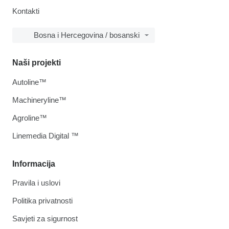
Kontakti
Bosna i Hercegovina / bosanski
Naši projekti
Autoline™
Machineryline™
Agroline™
Linemedia Digital ™
Informacija
Pravila i uslovi
Politika privatnosti
Savjeti za sigurnost