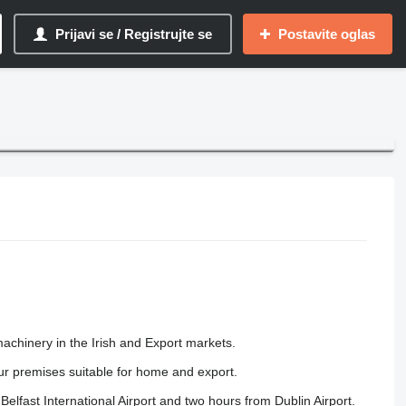
Prijavi se / Registrujte se
Postavite oglas
achinery in the Irish and Export markets.
ur premises suitable for home and export.
Belfast International Airport and two hours from Dublin Airport.