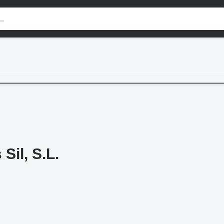
Sil, S.L.