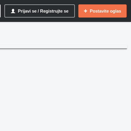
Prijavi se / Registrujte se
Postavite oglas