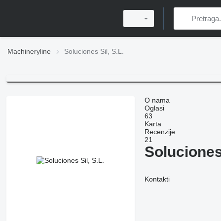
Machineryline
Soluciones Sil, S.L.
O nama
Oglasi
63
Karta
Recenzije
21
Soluciones 
Kontakti