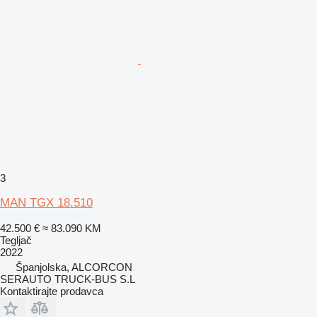
3
MAN TGX 18.510
42.500 €
≈ 83.090 KM
Tegljač
2022
Španjolska, ALCORCON
SERAUTO TRUCK-BUS S.L
Kontaktirajte prodavca