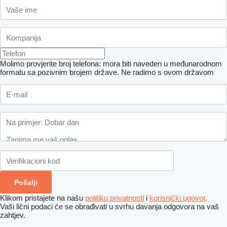
Molimo provjerite broj telefona: mora biti naveden u međunarodnom
formatu sa pozivnim brojem države.
Ne radimo s ovom državom
Klikom pristajete na našu
politiku privatnosti
i
korisnički ugovor
.
Vaši lični podaci će se obrađivati ​​u svrhu davanja odgovora na vaš
zahtjev.