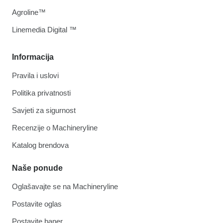
Agroline™
Linemedia Digital ™
Informacija
Pravila i uslovi
Politika privatnosti
Savjeti za sigurnost
Recenzije o Machineryline
Katalog brendova
Naše ponude
Oglašavajte se na Machineryline
Postavite oglas
Postavite baner