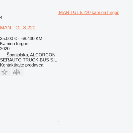
MAN TGL 8.220 kamion furgon
4
MAN TGL 8.220
35.000 €
≈ 68.430 KM
Kamion furgon
2020
Španjolska, ALCORCON
SERAUTO TRUCK-BUS S.L
Kontaktirajte prodavca