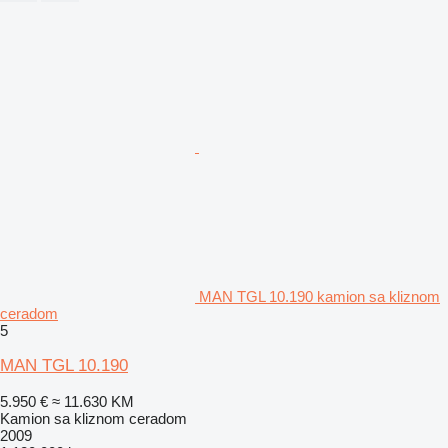
MAN TGL 10.190 kamion sa kliznom
ceradom
5
MAN TGL 10.190
5.950 €
≈ 11.630 KM
Kamion sa kliznom ceradom
2009