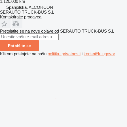
1.120.000 km
Španjolska, ALCORCON
SERAUTO TRUCK-BUS S.L
Kontaktirajte prodavca
Pretplatite se na nove objave od SERAUTO TRUCK-BUS S.L
Potpišite se
Klikom pristajete na našu
politiku privatnosti
i
korisnički ugovor
.