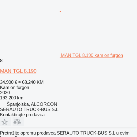
MAN TGL 8.190 kamion furgon
8
MAN TGL 8.190
34.900 €
≈ 68.240 KM
Kamion furgon
2020
193.200 km
Španjolska, ALCORCON
SERAUTO TRUCK-BUS S.L
Kontaktirajte prodavca
Pretražite opremu prodavca SERAUTO TRUCK-BUS S.L u ovim