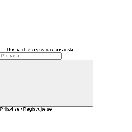
Bosna i Hercegovina / bosanski
Prijavi se / Registrujte se