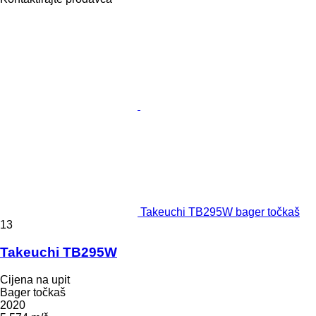
Takeuchi TB295W bager točkaš
13
Takeuchi TB295W
Cijena na upit
Bager točkaš
2020