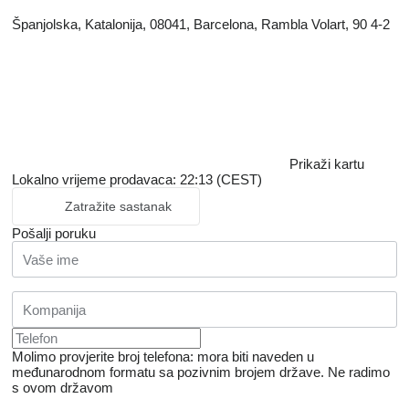
Španjolska, Katalonija, 08041, Barcelona, Rambla Volart, 90 4-2
Prikaži kartu
Lokalno vrijeme prodavaca: 22:13 (CEST)
Zatražite sastanak
Pošalji poruku
Molimo provjerite broj telefona: mora biti naveden u
međunarodnom formatu sa pozivnim brojem države.
Ne radimo
s ovom državom