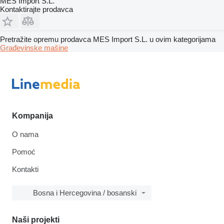
MES Import S.L.
Kontaktirajte prodavca
Pretražite opremu prodavca MES Import S.L. u ovim kategorijama
Građevinske mašine
Kompanija
O nama
Pomoć
Kontakti
Bosna i Hercegovina / bosanski
Naši projekti