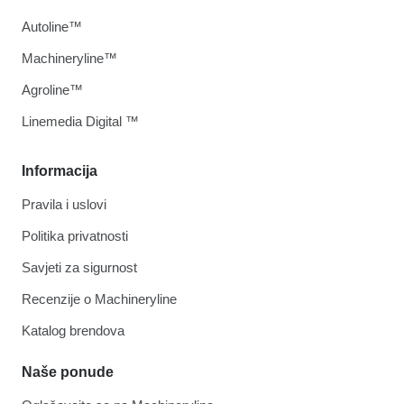
Autoline™
Machineryline™
Agroline™
Linemedia Digital ™
Informacija
Pravila i uslovi
Politika privatnosti
Savjeti za sigurnost
Recenzije o Machineryline
Katalog brendova
Naše ponude