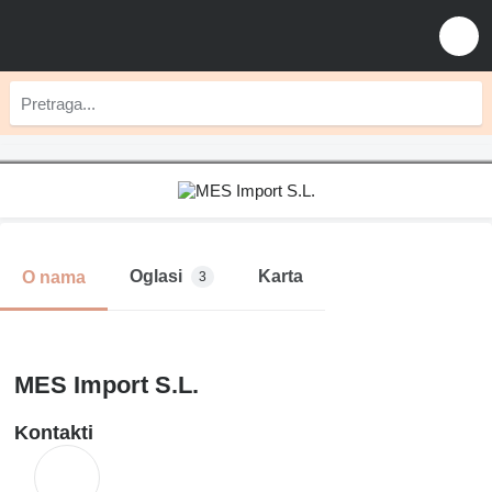
Oglasi
Karta
O nama
3
MES Import S.L.
Kontakti