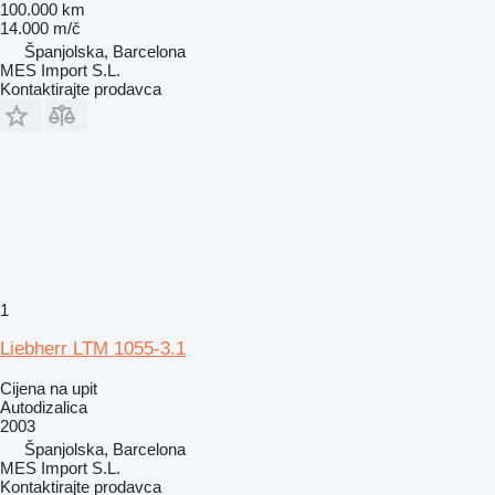
100.000 km
14.000 m/č
Španjolska, Barcelona
MES Import S.L.
Kontaktirajte prodavca
1
Liebherr LTM 1055-3.1
Cijena na upit
Autodizalica
2003
Španjolska, Barcelona
MES Import S.L.
Kontaktirajte prodavca