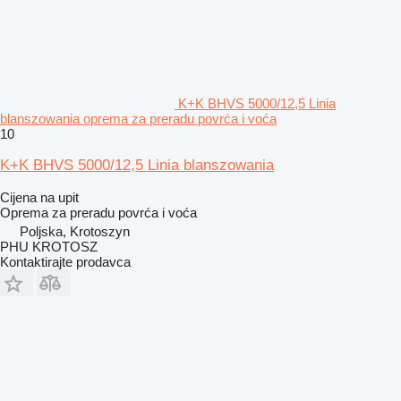
K+K BHVS 5000/12,5 Linia
blanszowania oprema za preradu povrća i voća
10
K+K BHVS 5000/12,5 Linia blanszowania
Cijena na upit
Oprema za preradu povrća i voća
Poljska, Krotoszyn
PHU KROTOSZ
Kontaktirajte prodavca