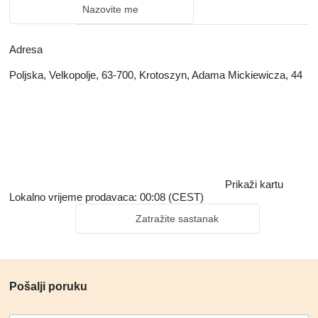
Nazovite me
Adresa
Poljska, Velkopolje, 63-700, Krotoszyn, Adama Mickiewicza, 44
Prikaži kartu
Lokalno vrijeme prodavaca: 00:08 (CEST)
Zatražite sastanak
Pošalji poruku