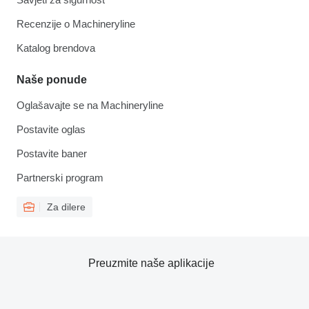
Recenzije o Machineryline
Katalog brendova
Naše ponude
Oglašavajte se na Machineryline
Postavite oglas
Postavite baner
Partnerski program
Za dilere
Preuzmite naše aplikacije