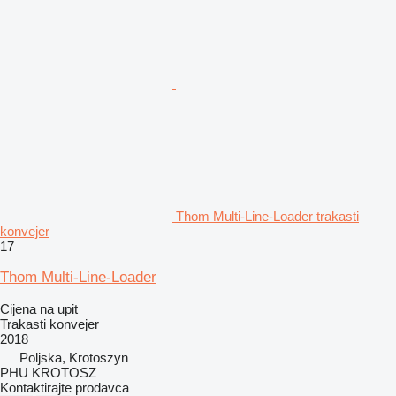
Thom Multi-Line-Loader trakasti
konvejer
17
Thom Multi-Line-Loader
Cijena na upit
Trakasti konvejer
2018
Poljska, Krotoszyn
PHU KROTOSZ
Kontaktirajte prodavca