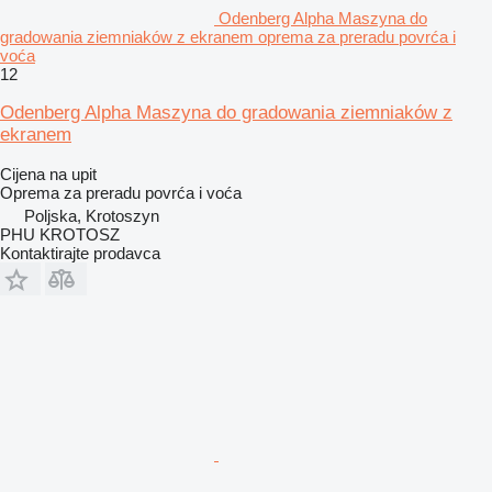
Odenberg Alpha Maszyna do
gradowania ziemniaków z ekranem oprema za preradu povrća i
voća
12
Odenberg Alpha Maszyna do gradowania ziemniaków z
ekranem
Cijena na upit
Oprema za preradu povrća i voća
Poljska, Krotoszyn
PHU KROTOSZ
Kontaktirajte prodavca