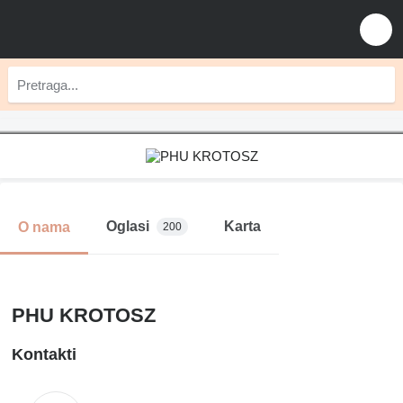
Oglasi
Karta
O nama
200
PHU KROTOSZ
Kontakti