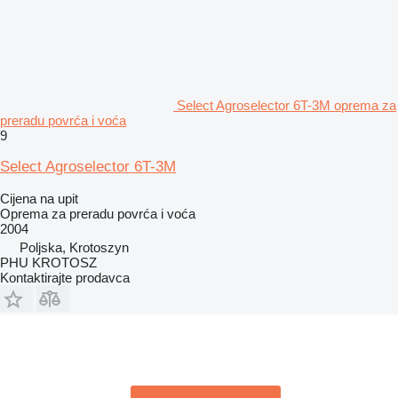
Select Agroselector 6T-3M oprema za
preradu povrća i voća
9
Select Agroselector 6T-3M
Cijena na upit
Oprema za preradu povrća i voća
2004
Poljska, Krotoszyn
PHU KROTOSZ
Kontaktirajte prodavca