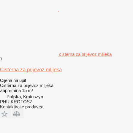
cisterna za prijevoz mlijeka
7
Cisterna za prijevoz mlijeka
Cijena na upit
Cisterna za prijevoz mlijeka
Zapremina
15 m³
Poljska, Krotoszyn
PHU KROTOSZ
Kontaktirajte prodavca