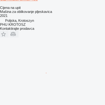
Cijena na upit
Mašina za oblikovanje pljeskavica
2021
Poljska, Krotoszyn
PHU KROTOSZ
Kontaktirajte prodavca