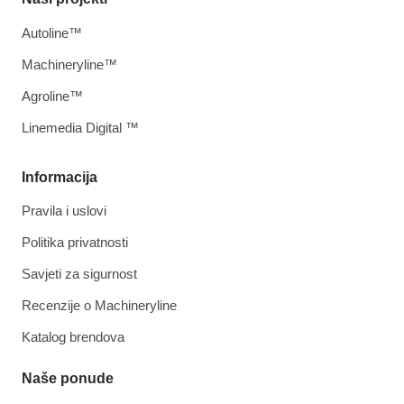
Autoline™
Machineryline™
Agroline™
Linemedia Digital ™
Informacija
Pravila i uslovi
Politika privatnosti
Savjeti za sigurnost
Recenzije o Machineryline
Katalog brendova
Naše ponude