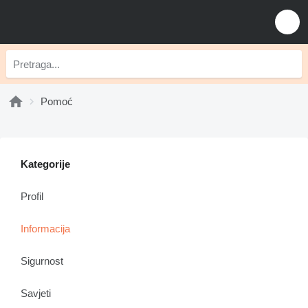
Pomoć
Kategorije
Profil
Informacija
Sigurnost
Savjeti