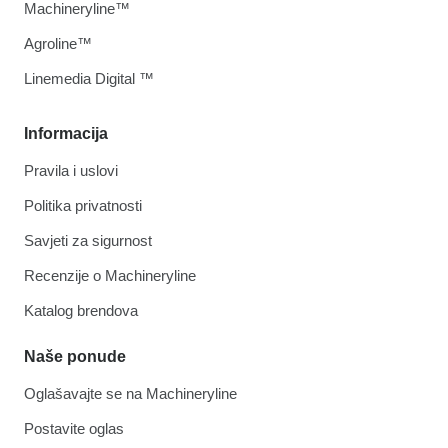
Machineryline™
Agroline™
Linemedia Digital ™
Informacija
Pravila i uslovi
Politika privatnosti
Savjeti za sigurnost
Recenzije o Machineryline
Katalog brendova
Naše ponude
Oglašavajte se na Machineryline
Postavite oglas