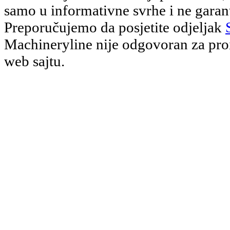
samo u informativne svrhe i ne garant
Preporučujemo da posjetite odjeljak
Machineryline nije odgovoran za proi
web sajtu.