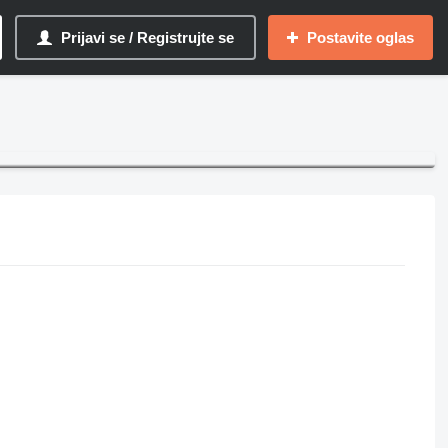
Prijavi se / Registrujte se
Postavite oglas