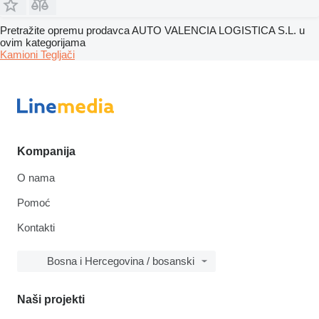
Pretražite opremu prodavca AUTO VALENCIA LOGISTICA S.L. u
ovim kategorijama
Kamioni
Tegljači
Kompanija
O nama
Pomoć
Kontakti
Bosna i Hercegovina / bosanski
Naši projekti