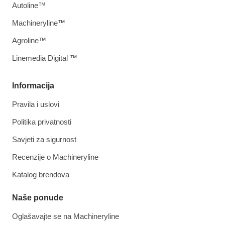
Autoline™
Machineryline™
Agroline™
Linemedia Digital ™
Informacija
Pravila i uslovi
Politika privatnosti
Savjeti za sigurnost
Recenzije o Machineryline
Katalog brendova
Naše ponude
Oglašavajte se na Machineryline