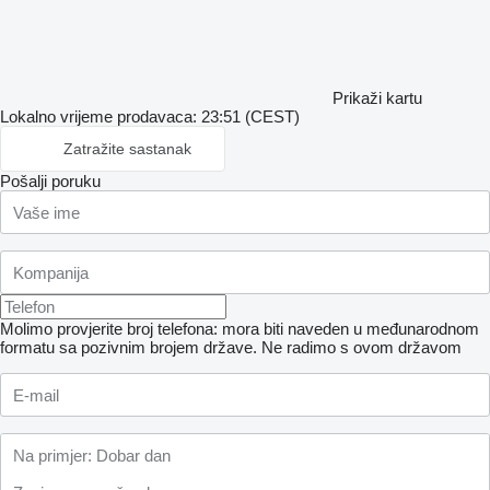
Prikaži kartu
Lokalno vrijeme prodavaca: 23:51 (CEST)
Zatražite sastanak
Pošalji poruku
Molimo provjerite broj telefona: mora biti naveden u međunarodnom
formatu sa pozivnim brojem države.
Ne radimo s ovom državom