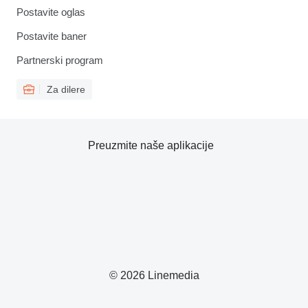
Postavite oglas
Postavite baner
Partnerski program
Za dilere
Preuzmite naše aplikacije
© 2026 Linemedia