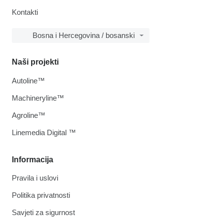
Kontakti
Bosna i Hercegovina / bosanski
Naši projekti
Autoline™
Machineryline™
Agroline™
Linemedia Digital ™
Informacija
Pravila i uslovi
Politika privatnosti
Savjeti za sigurnost