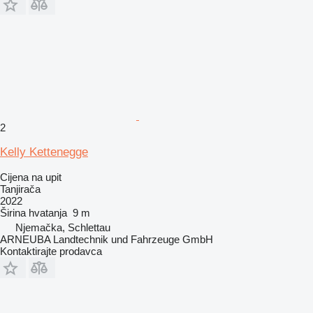
2
Kelly Kettenegge
Cijena na upit
Tanjirača
2022
Širina hvatanja
9 m
Njemačka, Schlettau
ARNEUBA Landtechnik und Fahrzeuge GmbH
Kontaktirajte prodavca