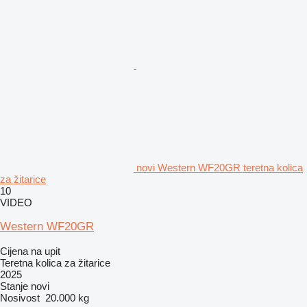
novi Western WF20GR teretna kolica
za žitarice
10
VIDEO
Western WF20GR
Cijena na upit
Teretna kolica za žitarice
2025
Stanje
novi
Nosivost
20.000 kg