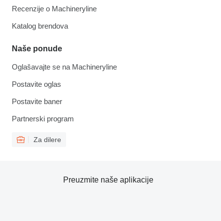
Recenzije o Machineryline
Katalog brendova
Naše ponude
Oglašavajte se na Machineryline
Postavite oglas
Postavite baner
Partnerski program
Za dilere
Preuzmite naše aplikacije