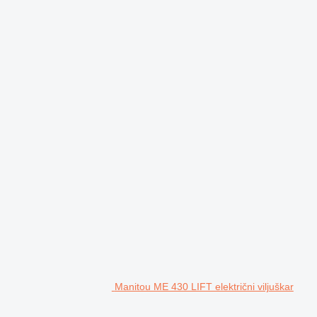
Manitou ME 430 LIFT električni viljuškar