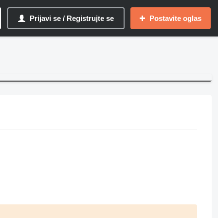
Prijavi se / Registrujte se
Postavite oglas