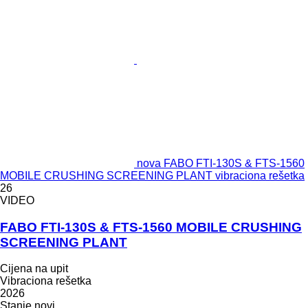
nova FABO FTI-130S & FTS-1560
MOBILE CRUSHING SCREENING PLANT vibraciona rešetka
26
VIDEO
FABO FTI-130S & FTS-1560 MOBILE CRUSHING
SCREENING PLANT
Cijena na upit
Vibraciona rešetka
2026
Stanje
novi