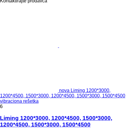
Kontaktirajte prodavca
nova Liming 1200*3000,
1200*4500, 1500*3000, 1200*4500, 1500*3000, 1500*4500
vibraciona rešetka
6
Liming 1200*3000, 1200*4500, 1500*3000,
1200*4500, 1500*3000, 1500*4500