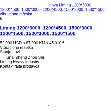
nova Liming 1200*3000,
1200*4500, 1500*3000, 1200*4500, 1500*3000, 1500*4500
vibraciona rešetka
6
Liming 1200*3000, 1200*4500, 1500*3000,
1200*4500, 1500*3000, 1500*4500
52.000 USD
≈ 87.990 KM
≈ 45.010 €
Vibraciona rešetka
Stanje
novi
Kina, Zheng Zhou Shi
Liming Heavy Industry
Kontaktirajte prodavca