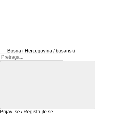
Bosna i Hercegovina / bosanski
Prijavi se / Registrujte se