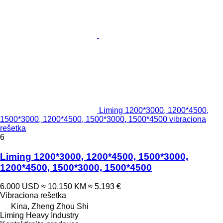
Liming 1200*3000, 1200*4500,
1500*3000, 1200*4500, 1500*3000, 1500*4500 vibraciona
rešetka
6
Liming 1200*3000, 1200*4500, 1500*3000,
1200*4500, 1500*3000, 1500*4500
6.000 USD
≈ 10.150 KM
≈ 5.193 €
Vibraciona rešetka
Kina, Zheng Zhou Shi
Liming Heavy Industry