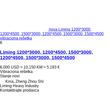
nova Liming 1200*3000,
1200*4500, 1500*3000, 1200*4500, 1500*3000, 1500*4500
vibraciona rešetka
6
Liming 1200*3000, 1200*4500, 1500*3000,
1200*4500, 1500*3000, 1500*4500
6.000 USD
≈ 10.150 KM
≈ 5.193 €
Vibraciona rešetka
Stanje
novi
Kina, Zheng Zhou Shi
Liming Heavy Industry
Kontaktirajte prodavca