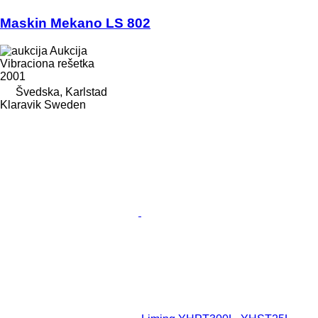
Maskin Mekano LS 802
Aukcija
Vibraciona rešetka
2001
Švedska, Karlstad
Klaravik Sweden