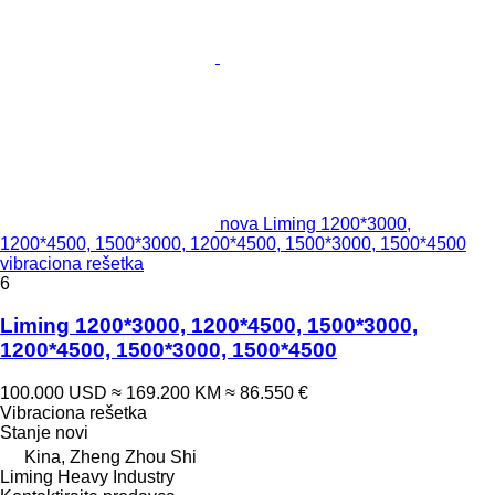
nova Liming 1200*3000,
1200*4500, 1500*3000, 1200*4500, 1500*3000, 1500*4500
vibraciona rešetka
6
Liming 1200*3000, 1200*4500, 1500*3000,
1200*4500, 1500*3000, 1500*4500
100.000 USD
≈ 169.200 KM
≈ 86.550 €
Vibraciona rešetka
Stanje
novi
Kina, Zheng Zhou Shi
Liming Heavy Industry