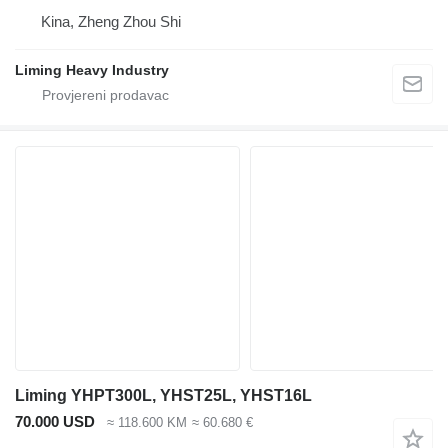
Kina, Zheng Zhou Shi
Liming Heavy Industry
Liming YHPT300L, YHST25L, YHST16L
70.000 USD
≈ 118.600 KM
≈ 60.680 €