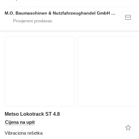
M.O. Baumaschinen & Nutzfahrzeughandel GmbH & CO.
Metso Lokotrack ST 4.8
Cijena na upit
Vibraciona rešetka