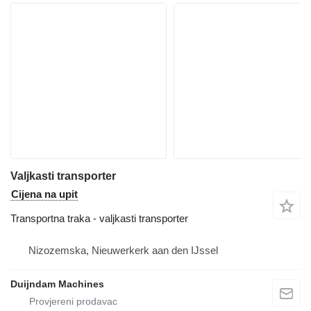
Valjkasti transporter
Cijena na upit
Transportna traka - valjkasti transporter
Nizozemska, Nieuwerkerk aan den IJssel
Duijndam Machines