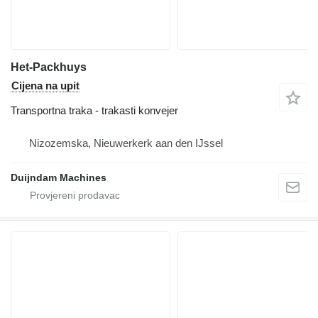
Het-Packhuys
Cijena na upit
Transportna traka - trakasti konvejer
Nizozemska, Nieuwerkerk aan den IJssel
Duijndam Machines