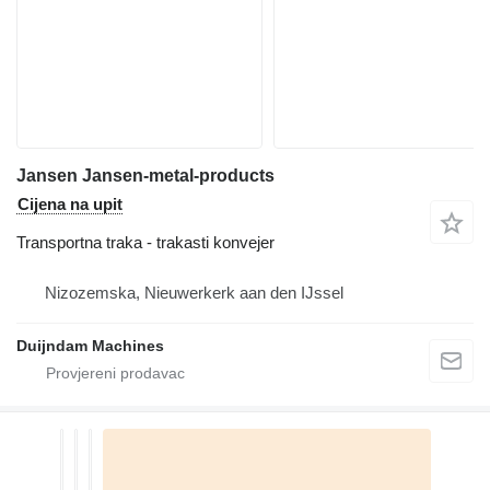
Jansen Jansen-metal-products
Cijena na upit
Transportna traka - trakasti konvejer
Nizozemska, Nieuwerkerk aan den IJssel
Duijndam Machines