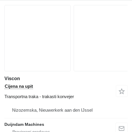
Viscon
Cijena na upit
Transportna traka - trakasti konvejer
Nizozemska, Nieuwerkerk aan den IJssel
Duijndam Machines