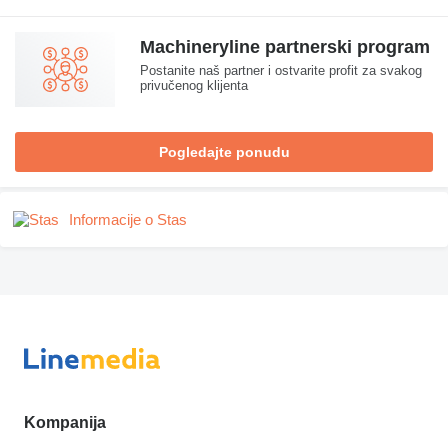
Machineryline partnerski program
Postanite naš partner i ostvarite profit za svakog
privučenog klijenta
Pogledajte ponudu
Informacije o Stas
Kompanija