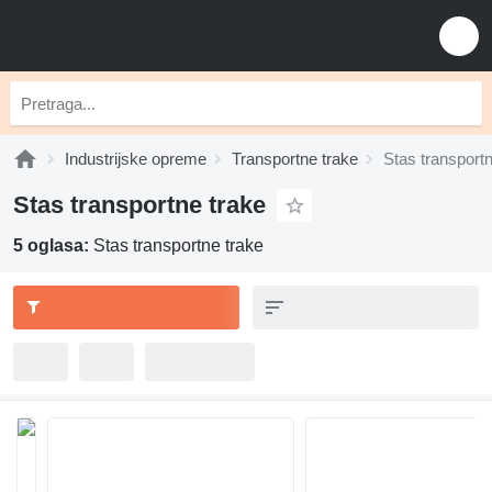
Industrijske opreme
Transportne trake
Stas transportn
Stas transportne trake
5 oglasa:
Stas transportne trake