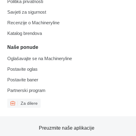
Politika privatnosti
Savjeti za sigurnost
Recenzije o Machineryline
Katalog brendova
Naše ponude
Oglašavajte se na Machineryline
Postavite oglas
Postavite baner
Partnerski program
Za dilere
Preuzmite naše aplikacije