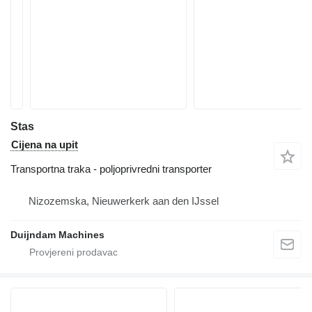
Stas
Cijena na upit
Transportna traka - poljoprivredni transporter
Nizozemska, Nieuwerkerk aan den IJssel
Duijndam Machines