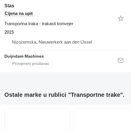
Stas
Cijena na upit
Transportna traka - trakasti konvejer
2015
Nizozemska, Nieuwerkerk aan den IJssel
Duijndam Machines
Ostale marke u rublici "Transportne trake".