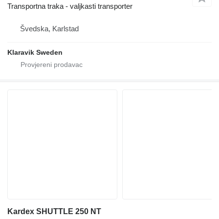
Transportna traka - valjkasti transporter
Švedska, Karlstad
Klaravik Sweden
Kardex SHUTTLE 250 NT