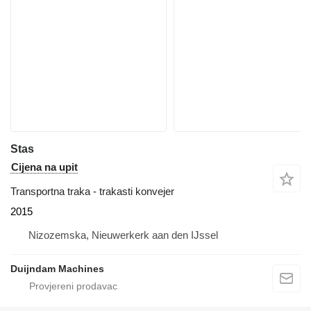
Stas
Cijena na upit
Transportna traka - trakasti konvejer
2015
Nizozemska, Nieuwerkerk aan den IJssel
Duijndam Machines