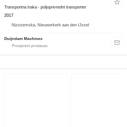
Transportna traka - poljoprivredni transporter
2017
Nizozemska, Nieuwerkerk aan den IJssel
Duijndam Machines