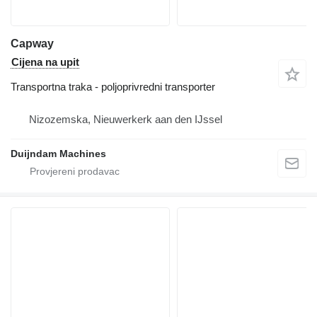
Capway
Cijena na upit
Transportna traka - poljoprivredni transporter
Nizozemska, Nieuwerkerk aan den IJssel
Duijndam Machines