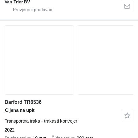
Van Trier BV
Barford TR6536
Cijena na upit
Transportna traka - trakasti konvejer
2022