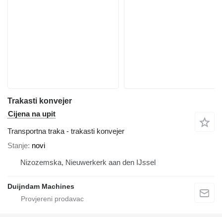
Trakasti konvejer
Cijena na upit
Transportna traka - trakasti konvejer
Stanje
novi
Nizozemska, Nieuwerkerk aan den IJssel
Duijndam Machines