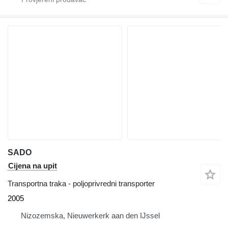
SADO
Cijena na upit
Transportna traka - poljoprivredni transporter
2005
Nizozemska, Nieuwerkerk aan den IJssel