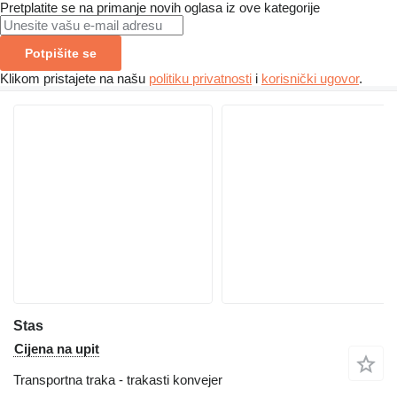
Pretplatite se na primanje novih oglasa iz ove kategorije
Potpišite se
Klikom pristajete na našu
politiku privatnosti
i
korisnički ugovor
.
Stas
Cijena na upit
Transportna traka - trakasti konvejer