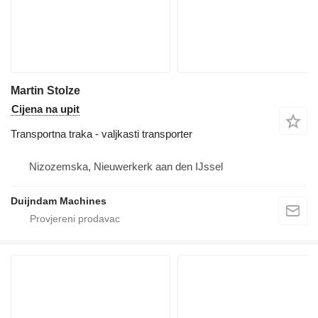
Martin Stolze
Cijena na upit
Transportna traka - valjkasti transporter
Nizozemska, Nieuwerkerk aan den IJssel
Duijndam Machines