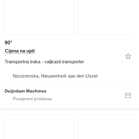
90°
Cijena na upit
Transportna traka - valjkasti transporter
Nizozemska, Nieuwerkerk aan den IJssel
Duijndam Machines