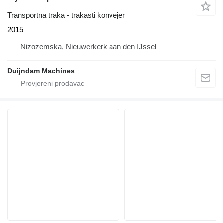
Transportna traka - trakasti konvejer
2015
Nizozemska, Nieuwerkerk aan den IJssel
Duijndam Machines