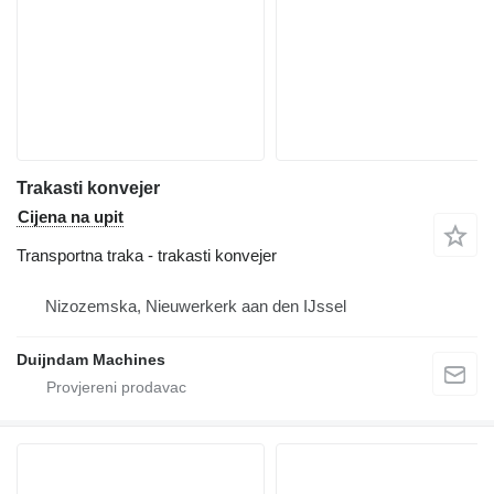
Trakasti konvejer
Cijena na upit
Transportna traka - trakasti konvejer
Nizozemska, Nieuwerkerk aan den IJssel
Duijndam Machines