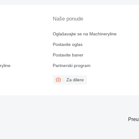
Naše ponude
Oglašavajte se na Machineryline
Postavite oglas
Postavite baner
ryline
Partnerski program
Za dilere
Preu