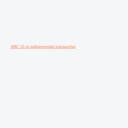
ABC 15 m poljoprivredni transporter