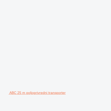
ABC 25 m poljoprivredni transporter