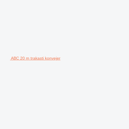
ABC 20 m trakasti konvejer