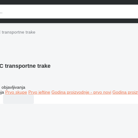
 transportne trake
 transportne trake
objavljivanja
ja
Prvo skupe
Prvo jeftine
Godina proizvodnje - prvo novi
Godina proiz