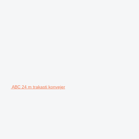
ABC 24 m trakasti konvejer