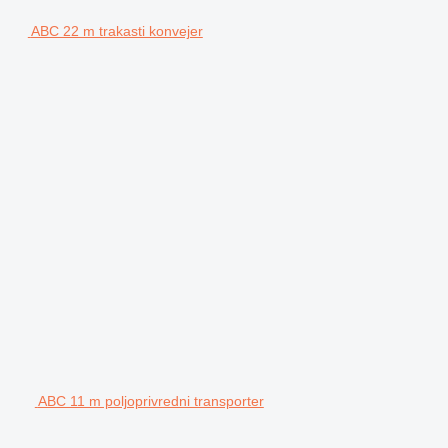
ABC 22 m trakasti konvejer
ABC 11 m poljoprivredni transporter