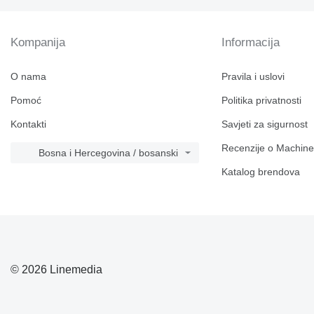
Kompanija
Informacija
O nama
Pravila i uslovi
Pomoć
Politika privatnosti
Kontakti
Savjeti za sigurnost
Recenzije o Machine
Bosna i Hercegovina / bosanski
Katalog brendova
© 2026 Linemedia