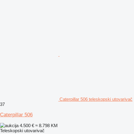
Caterpillar 506 teleskopski utovarivač
37
Caterpillar 506
4.500 €
≈ 8.798 KM
Teleskopski utovarivač