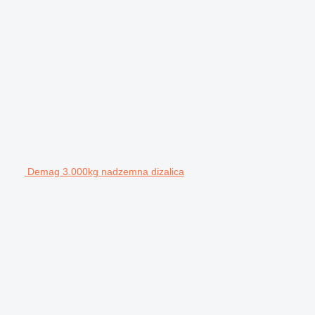
Demag 3.000kg nadzemna dizalica