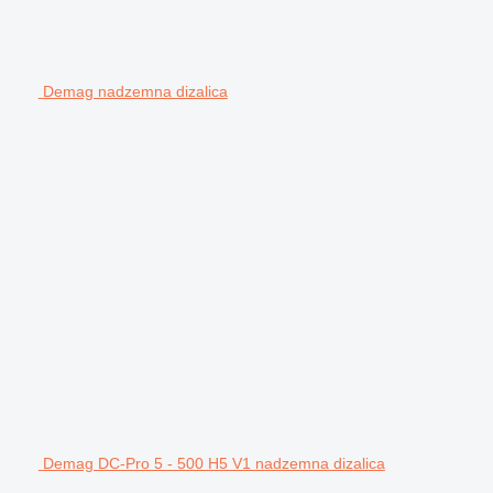
Demag nadzemna dizalica
Demag DC-Pro 5 - 500 H5 V1 nadzemna dizalica