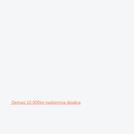
Demag 10.000kg nadzemna dizalica