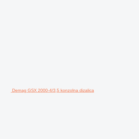
Demag GSX 2000-4/3,5 konzolna dizalica