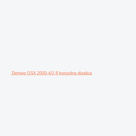
Demag GSX 2000-4/2,8 konzolna dizalica