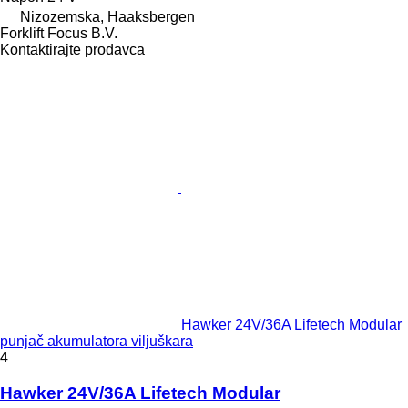
Nizozemska, Haaksbergen
Forklift Focus B.V.
Kontaktirajte prodavca
Hawker 24V/36A Lifetech Modular
punjač akumulatora viljuškara
4
Hawker 24V/36A Lifetech Modular