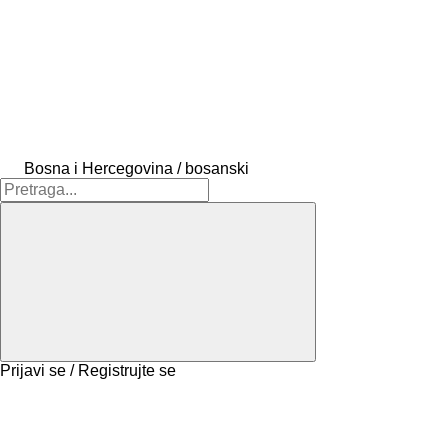
Bosna i Hercegovina / bosanski
Prijavi se / Registrujte se