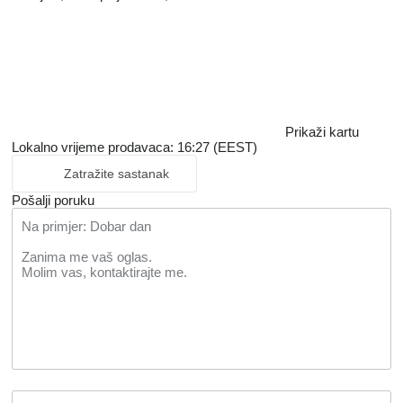
Prikaži kartu
Lokalno vrijeme prodavaca: 16:27 (EEST)
Zatražite sastanak
Pošalji poruku