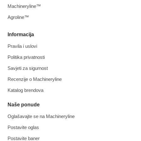
Machineryline™
Agroline™
Informacija
Pravila i uslovi
Politika privatnosti
Savjeti za sigurnost
Recenzije o Machineryline
Katalog brendova
Naše ponude
Oglašavajte se na Machineryline
Postavite oglas
Postavite baner