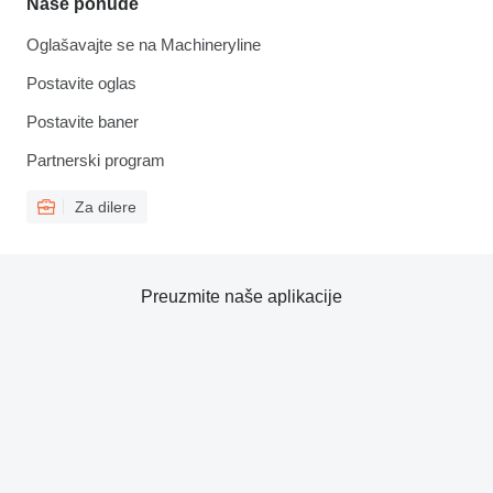
Naše ponude
Oglašavajte se na Machineryline
Postavite oglas
Postavite baner
Partnerski program
Za dilere
Preuzmite naše aplikacije