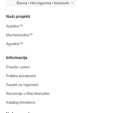
Bosna i Hercegovina / bosanski
Naši projekti
Autoline™
Machineryline™
Agroline™
Informacija
Pravila i uslovi
Politika privatnosti
Savjeti za sigurnost
Recenzije o Machineryline
Katalog brendova