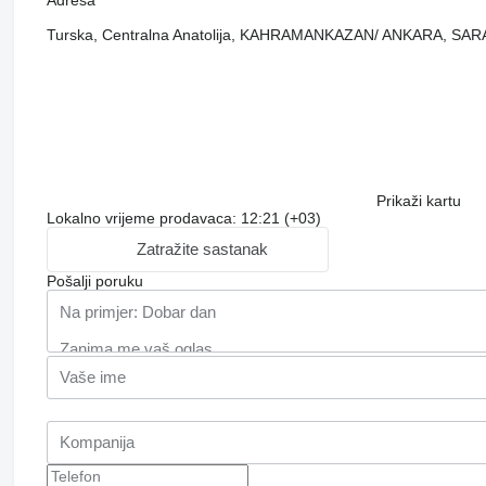
Turska, Centralna Anatolija, KAHRAMANKAZAN/ ANKARA, SAR
Prikaži kartu
Lokalno vrijeme prodavaca: 12:21 (+03)
Zatražite sastanak
Pošalji poruku