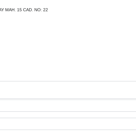
AY MAH. 15 CAD. NO: 22