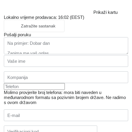
Prikaži kartu
Lokalno vrijeme prodavaca: 16:02 (EEST)
Zatražite sastanak
Pošalji poruku
Molimo provjerite broj telefona: mora biti naveden u
međunarodnom formatu sa pozivnim brojem države.
Ne radimo
s ovom državom