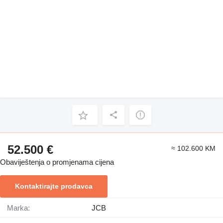
52.500 €
≈ 102.600 KM
Obaviještenja o promjenama cijena
Kontaktirajte prodavca
Marka:
JCB