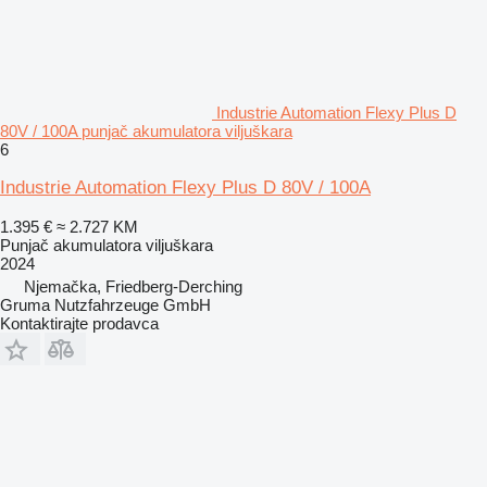
Industrie Automation Flexy Plus D
80V / 100A punjač akumulatora viljuškara
6
Industrie Automation Flexy Plus D 80V / 100A
1.395 €
≈ 2.727 KM
Punjač akumulatora viljuškara
2024
Njemačka, Friedberg-Derching
Gruma Nutzfahrzeuge GmbH
Kontaktirajte prodavca