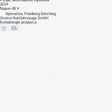
2014
Napon
48 V
Njemačka, Friedberg-Derching
Gruma Nutzfahrzeuge GmbH
Kontaktirajte prodavca