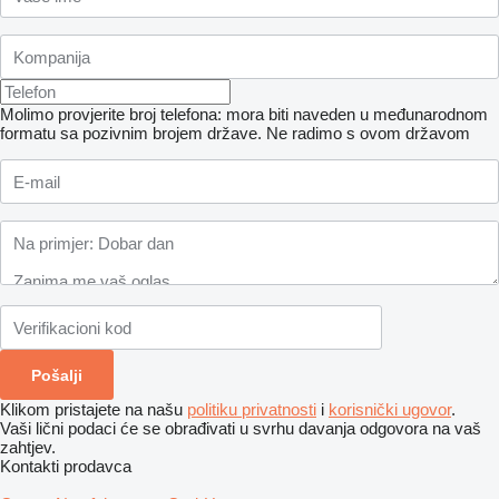
Molimo provjerite broj telefona: mora biti naveden u međunarodnom
formatu sa pozivnim brojem države.
Ne radimo s ovom državom
Klikom pristajete na našu
politiku privatnosti
i
korisnički ugovor
.
Vaši lični podaci će se obrađivati ​​u svrhu davanja odgovora na vaš
zahtjev.
Kontakti prodavca