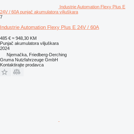
Industrie Automation Flexy Plus E
24V / 60A punjač akumulatora viljuškara
7
Industrie Automation Flexy Plus E 24V / 60A
485 €
≈ 948,30 KM
Punjač akumulatora viljuškara
2024
Njemačka, Friedberg-Derching
Gruma Nutzfahrzeuge GmbH
Kontaktirajte prodavca