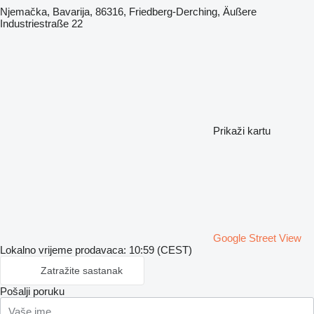
Njemačka, Bavarija, 86316, Friedberg-Derching, Äußere
Industriestraße 22
Prikaži kartu
Google Street View
Lokalno vrijeme prodavaca: 10:59 (CEST)
Zatražite sastanak
Pošalji poruku