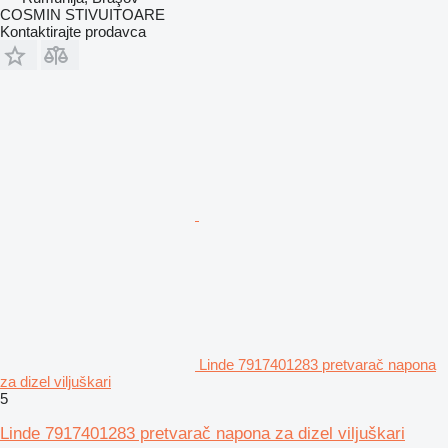
COSMIN STIVUITOARE
Kontaktirajte prodavca
Linde 7917401283 pretvarač napona
za dizel viljuškari
5
Linde 7917401283 pretvarač napona za dizel viljuškari