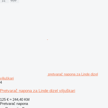
pretvarač napona za Linde dizel
viljuškari
4
Pretvarač napona za Linde dizel viljuškari
125 €
≈ 244,40 KM
Pretvarač napona