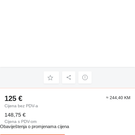
125 €
≈ 244,40 KM
Cijena bez PDV-a
148,75 €
Cijena s PDV-om
Obaviještenja o promjenama cijena