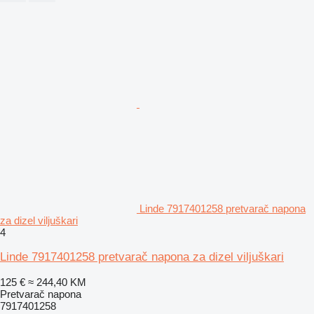
Linde 7917401258 pretvarač napona
za dizel viljuškari
4
Linde 7917401258 pretvarač napona za dizel viljuškari
125 €
≈ 244,40 KM
Pretvarač napona
7917401258