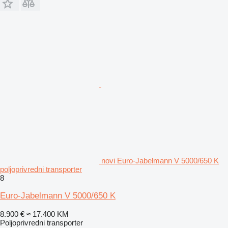
novi Euro-Jabelmann V 5000/650 K
poljoprivredni transporter
8
Euro-Jabelmann V 5000/650 K
8.900 €
≈ 17.400 KM
Poljoprivredni transporter