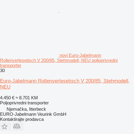
novi Euro-Jabelmann
Rollenverlesetisch V 200/85, Stehmodell, NEU poljoprivredni
transporter
30
Euro-Jabelmann Rollenverlesetisch V 200/85, Stehmodell,
NEU
4.450 €
≈ 8.701 KM
Poljoprivredni transporter
Njemačka, Itterbeck
EURO-Jabelmann Veurink GmbH
Kontaktirajte prodavca