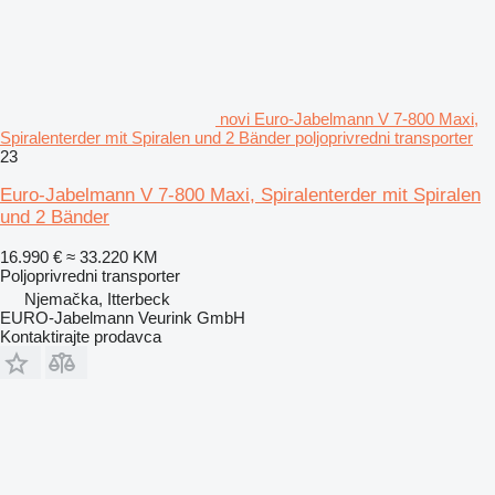
novi Euro-Jabelmann V 7-800 Maxi,
Spiralenterder mit Spiralen und 2 Bänder poljoprivredni transporter
23
Euro-Jabelmann V 7-800 Maxi, Spiralenterder mit Spiralen
und 2 Bänder
16.990 €
≈ 33.220 KM
Poljoprivredni transporter
Njemačka, Itterbeck
EURO-Jabelmann Veurink GmbH
Kontaktirajte prodavca