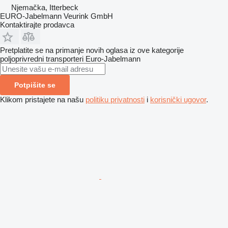
Njemačka, Itterbeck
EURO-Jabelmann Veurink GmbH
Kontaktirajte prodavca
Pretplatite se na primanje novih oglasa iz ove kategorije
poljoprivredni transporteri
Euro-Jabelmann
Potpišite se
Klikom pristajete na našu
politiku privatnosti
i
korisnički ugovor
.