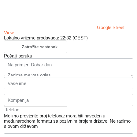
Google Street
View
Lokalno vrijeme prodavaca: 22:32 (CEST)
Zatražite sastanak
Pošalji poruku
Molimo provjerite broj telefona: mora biti naveden u
međunarodnom formatu sa pozivnim brojem države.
Ne radimo
s ovom državom