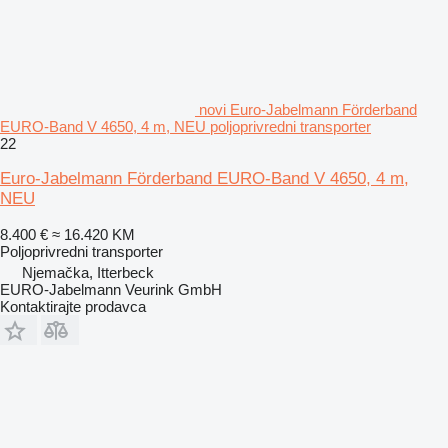
novi Euro-Jabelmann Förderband
EURO-Band V 4650, 4 m, NEU poljoprivredni transporter
22
Euro-Jabelmann Förderband EURO-Band V 4650, 4 m,
NEU
8.400 €
≈ 16.420 KM
Poljoprivredni transporter
Njemačka, Itterbeck
EURO-Jabelmann Veurink GmbH
Kontaktirajte prodavca