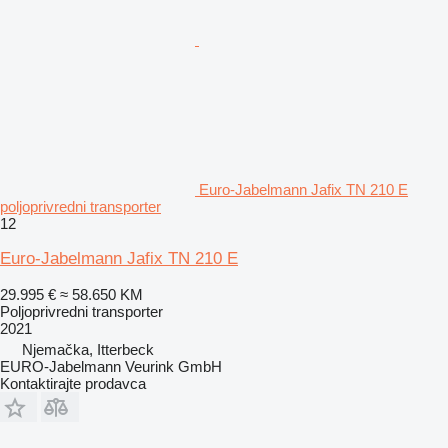
Euro-Jabelmann Jafix TN 210 E
poljoprivredni transporter
12
Euro-Jabelmann Jafix TN 210 E
29.995 €
≈ 58.650 KM
Poljoprivredni transporter
2021
Njemačka, Itterbeck
EURO-Jabelmann Veurink GmbH
Kontaktirajte prodavca