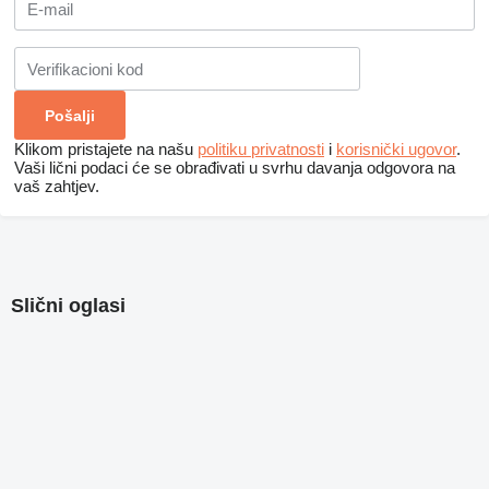
Klikom pristajete na našu
politiku privatnosti
i
korisnički ugovor
.
Vaši lični podaci će se obrađivati ​​u svrhu davanja odgovora na
vaš zahtjev.
Slični oglasi