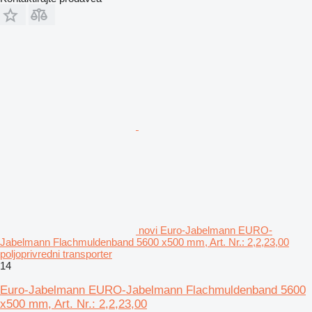
novi Euro-Jabelmann EURO-
Jabelmann Flachmuldenband 5600 x500 mm, Art. Nr.: 2,2,23,00
poljoprivredni transporter
14
Euro-Jabelmann EURO-Jabelmann Flachmuldenband 5600
x500 mm, Art. Nr.: 2,2,23,00