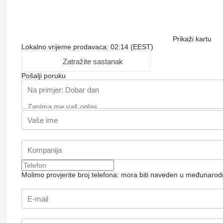
Prikaži kartu
Lokalno vrijeme prodavaca: 02:14 (EEST)
Zatražite sastanak
Pošalji poruku
Molimo provjerite broj telefona: mora biti naveden u međunaro