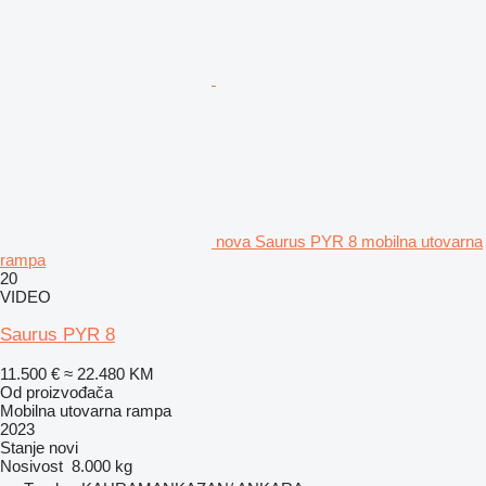
nova Saurus PYR 8 mobilna utovarna
rampa
20
VIDEO
Saurus PYR 8
11.500 €
≈ 22.480 KM
Od proizvođača
Mobilna utovarna rampa
2023
Stanje
novi
Nosivost
8.000 kg