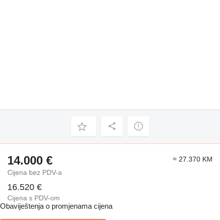
14.000 €
≈ 27.370 KM
Cijena bez PDV-a
16.520 €
Cijena s PDV-om
Obaviještenja o promjenama cijena