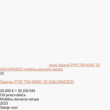
nova Saurus PYR TW-KING 15
GALVANIZED mobilna utovarna rampa
15
Saurus PYR TW-KING 15 GALVANIZED
20.000 €
≈ 39.100 KM
Od proizvođača
Mobilna utovarna rampa
2023
Stanje
novi