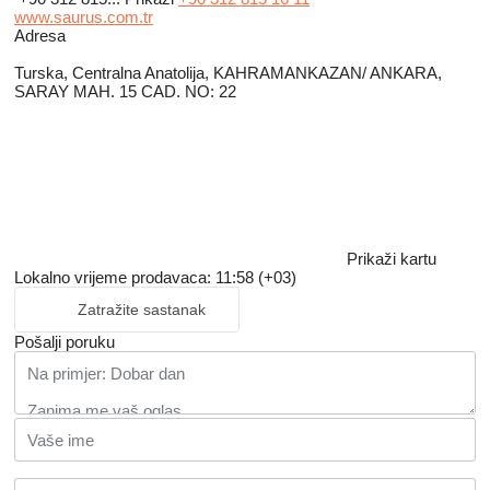
www.saurus.com.tr
Adresa
Turska, Centralna Anatolija, KAHRAMANKAZAN/ ANKARA,
SARAY MAH. 15 CAD. NO: 22
Prikaži kartu
Lokalno vrijeme prodavaca: 11:58 (+03)
Zatražite sastanak
Pošalji poruku