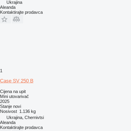
Ukrajina
Aleanda
Kontaktirajte prodavca
1
Case SV 250 B
Cijena na upit
Mini utovarivač
2025
Stanje
novi
Nosivost
1.136 kg
Ukrajina, Chernivtsi
Aleanda
Kontaktirajte prodavca