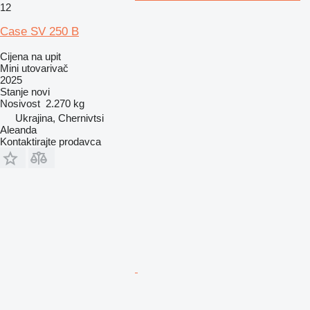
12
Case SV 250 B
Cijena na upit
Mini utovarivač
2025
Stanje
novi
Nosivost
2.270 kg
Ukrajina, Chernivtsi
Aleanda
Kontaktirajte prodavca