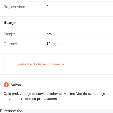
Broj osovina:
2
Stanje
Stanje:
novi
Garancija:
12 mjeseci
Zatražite dodatne informacije
Važno
Opis proizvoda je dostavio prodavac. Molimo Vas da sve detalje
potvrdite direktno sa prodavacem.
Purchase tips