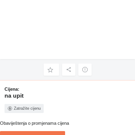
Cijena:
na upit
Zatražite cijenu
Obaviještenja o promjenama cijena