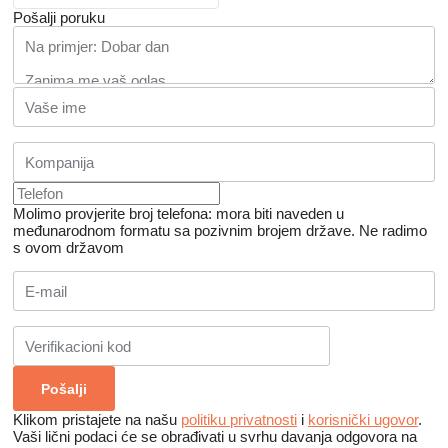
Pošalji poruku
Molimo provjerite broj telefona: mora biti naveden u
međunarodnom formatu sa pozivnim brojem države.
Ne radimo
s ovom državom
Klikom pristajete na našu
politiku privatnosti
i
korisnički ugovor
.
Vaši lični podaci će se obrađivati ​​u svrhu davanja odgovora na