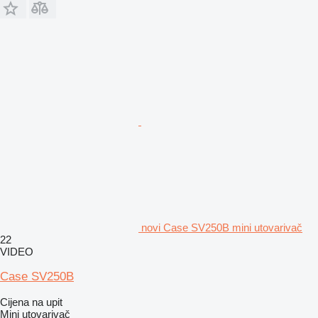
novi Case SV250B mini utovarivač
22
VIDEO
Case SV250B
Cijena na upit
Mini utovarivač