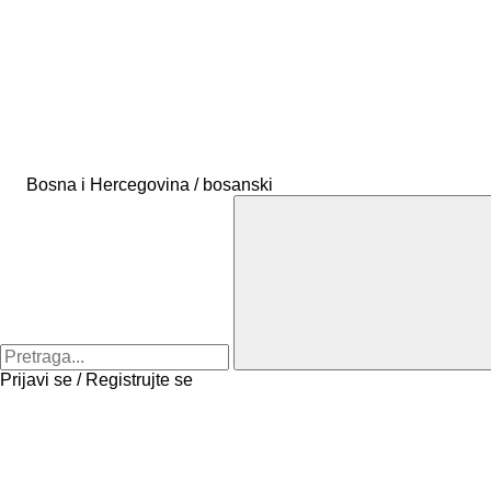
Bosna i Hercegovina / bosanski
Prijavi se / Registrujte se