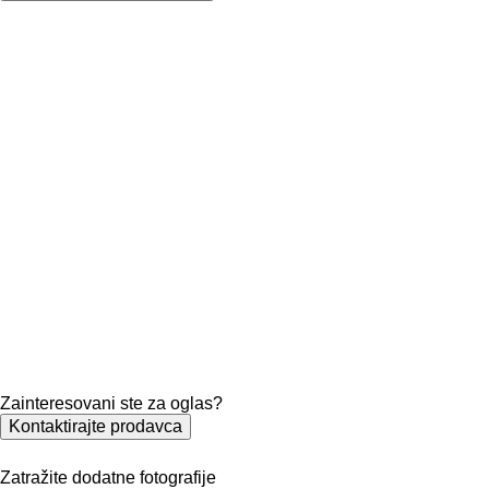
Zainteresovani ste za oglas?
Kontaktirajte prodavca
Zatražite dodatne fotografije