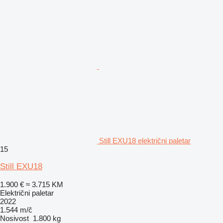
Still EXU18 električni paletar
15
Still EXU18
1.900 €
≈ 3.715 KM
Električni paletar
2022
1.544 m/č
Nosivost
1.800 kg