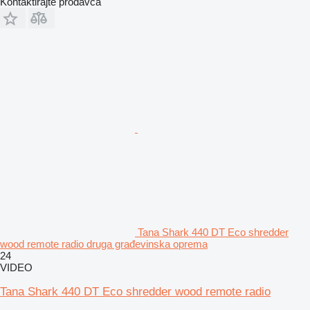
Kontaktirajte prodavca
Tana Shark 440 DT Eco shredder
wood remote radio druga građevinska oprema
24
VIDEO
Tana Shark 440 DT Eco shredder wood remote radio