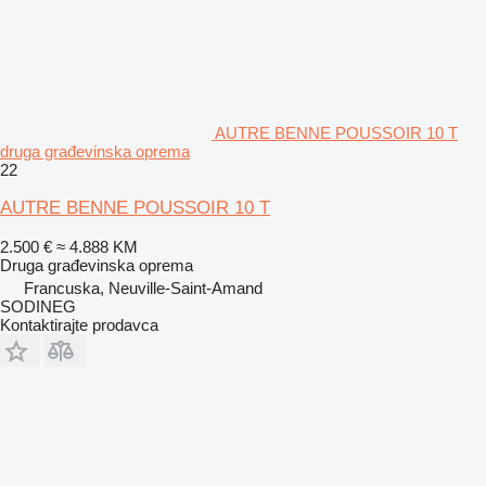
AUTRE BENNE POUSSOIR 10 T
druga građevinska oprema
22
AUTRE BENNE POUSSOIR 10 T
2.500 €
≈ 4.888 KM
Druga građevinska oprema
Francuska, Neuville-Saint-Amand
SODINEG
Kontaktirajte prodavca