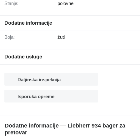
Stanje:
polovne
Dodatne informacije
Boja:
žuti
Dodatne usluge
Daljinska inspekcija
Isporuka opreme
Dodatne informacije — Liebherr 934 bager za
pretovar