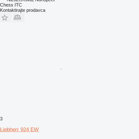
Chess ITC
Kontaktirajte prodavca
3
Liebherr 924 EW