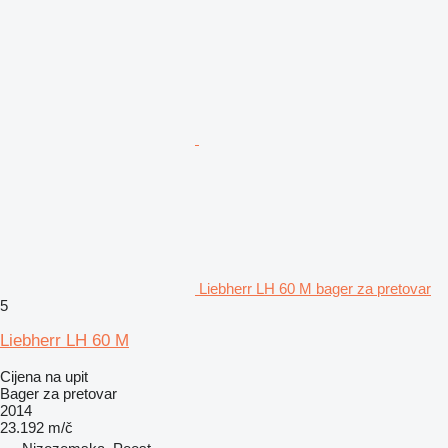
Liebherr LH 60 M bager za pretovar
5
Liebherr LH 60 M
Cijena na upit
Bager za pretovar
2014
23.192 m/č