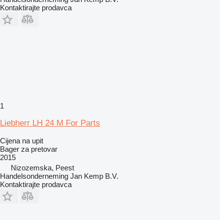
Kontaktirajte prodavca
1
Liebherr LH 24 M For Parts
Cijena na upit
Bager za pretovar
2015
Nizozemska, Peest
Handelsonderneming Jan Kemp B.V.
Kontaktirajte prodavca