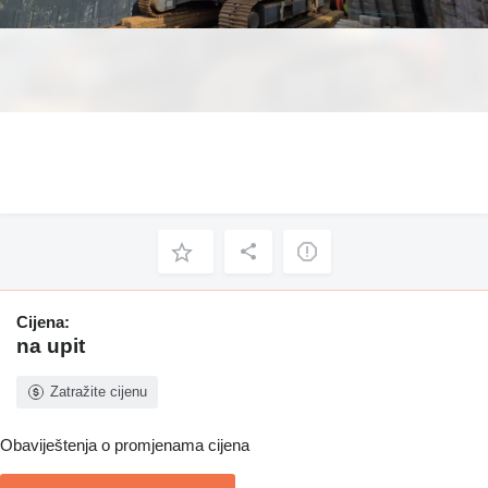
Cijena:
na upit
Zatražite cijenu
Obaviještenja o promjenama cijena