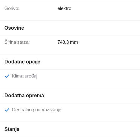
Gorivo:
elektro
Osovine
Širina staza:
749,3 mm
Dodatne opcije
Klima uređaj
Dodatna oprema
Centralno podmazivanje
Stanje