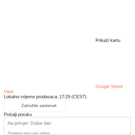
Prikaži kartu
Google Street
View
Lokalno vrijeme prodavaca: 17:29 (CEST)
Zatražite sastanak
Pošalji poruku