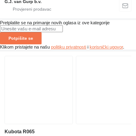
G.J. van Gurp b.v.
Pretplatite se na primanje novih oglasa iz ove kategorije
Potpišite se
Klikom pristajete na našu
politiku privatnosti
i
korisnički ugovor
.
Kubota R065