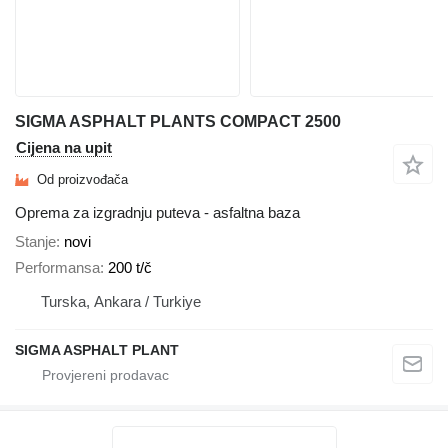
SIGMA ASPHALT PLANTS COMPACT 2500
Cijena na upit
Od proizvođača
Oprema za izgradnju puteva - asfaltna baza
Stanje
novi
Performansa
200 t/č
Turska, Ankara / Turkiye
SIGMA ASPHALT PLANT