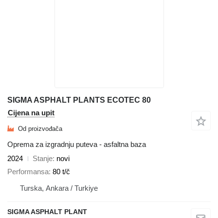
SIGMA ASPHALT PLANTS ECOTEC 80
Cijena na upit
Od proizvođača
Oprema za izgradnju puteva - asfaltna baza
2024
Stanje
novi
Performansa
80 t/č
Turska, Ankara / Turkiye
SIGMA ASPHALT PLANT