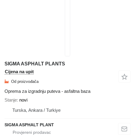
SIGMA ASPHALT PLANTS
Cijena na upit
Od proizvođača
Oprema za izgradnju puteva - asfaltna baza
Stanje
novi
Turska, Ankara / Turkiye
SIGMA ASPHALT PLANT