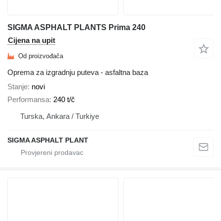
SIGMA ASPHALT PLANTS Prima 240
Cijena na upit
Od proizvođača
Oprema za izgradnju puteva - asfaltna baza
Stanje
novi
Performansa
240 t/č
Turska, Ankara / Turkiye
SIGMA ASPHALT PLANT