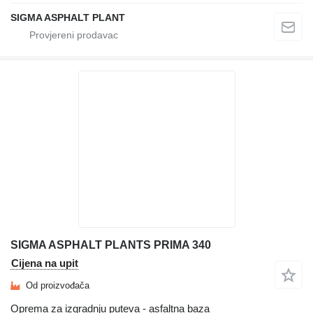
SIGMA ASPHALT PLANT
SIGMA ASPHALT PLANTS PRIMA 340
Cijena na upit
Od proizvođača
Oprema za izgradnju puteva - asfaltna baza