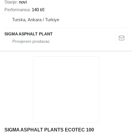
Stanje
novi
Performansa
140 t/č
Turska, Ankara / Turkiye
SIGMA ASPHALT PLANT
SIGMA ASPHALT PLANTS ECOTEC 100