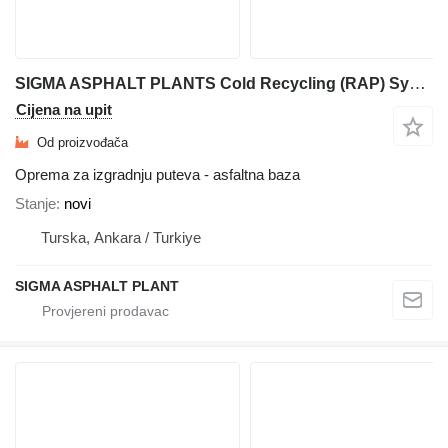
SIGMA ASPHALT PLANTS Cold Recycling (RAP) System
Cijena na upit
Od proizvođača
Oprema za izgradnju puteva - asfaltna baza
Stanje
novi
Turska, Ankara / Turkiye
SIGMA ASPHALT PLANT