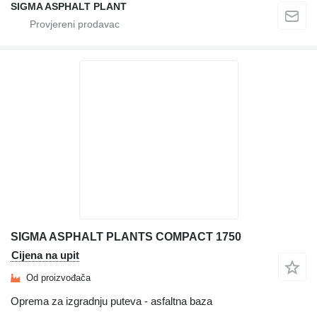
SIGMA ASPHALT PLANT
SIGMA ASPHALT PLANTS COMPACT 1750
Cijena na upit
Od proizvođača
Oprema za izgradnju puteva - asfaltna baza