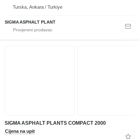
Turska, Ankara / Turkiye
SIGMA ASPHALT PLANT
SIGMA ASPHALT PLANTS COMPACT 2000
Cijena na upit