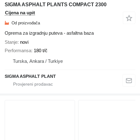
SIGMA ASPHALT PLANTS COMPACT 2300
Cijena na upit
Od proizvođača
Oprema za izgradnju puteva - asfaltna baza
Stanje
novi
Performansa
180 t/č
Turska, Ankara / Turkiye
SIGMA ASPHALT PLANT