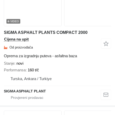
VIDEO
SIGMA ASPHALT PLANTS COMPACT 2000
Cijena na upit
Od proizvođača
Oprema za izgradnju puteva - asfaltna baza
Stanje
novi
Performansa
160 t/č
Turska, Ankara / Turkiye
SIGMA ASPHALT PLANT