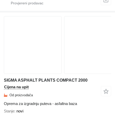
SIGMA ASPHALT PLANTS COMPACT 2000
Cijena na upit
Od proizvođača
Oprema za izgradnju puteva - asfaltna baza
Stanje
novi