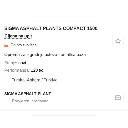
SIGMA ASPHALT PLANTS COMPACT 1500
Cijena na upit
Od proizvođača
Oprema za izgradnju puteva - asfaltna baza
Stanje
novi
Performansa
120 t/č
Turska, Ankara / Turkiye
SIGMA ASPHALT PLANT