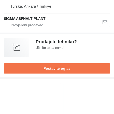
Turska, Ankara / Turkiye
SIGMA ASPHALT PLANT
Prodajete tehniku?
Učinite to sa nama!
Postavite oglas