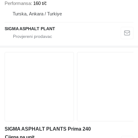
Performansa
160 t/č
Turska, Ankara / Turkiye
SIGMA ASPHALT PLANT
SIGMA ASPHALT PLANTS Prima 240
Cijena na upit