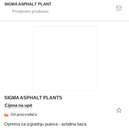
SIGMA ASPHALT PLANT
SIGMA ASPHALT PLANTS
Cijena na upit
Od proizvođača
Oprema za izgradnju puteva - asfaltna baza