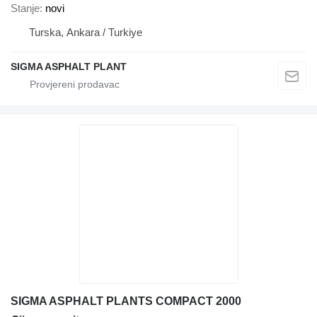
Stanje
novi
Turska, Ankara / Turkiye
SIGMA ASPHALT PLANT
SIGMA ASPHALT PLANTS COMPACT 2000