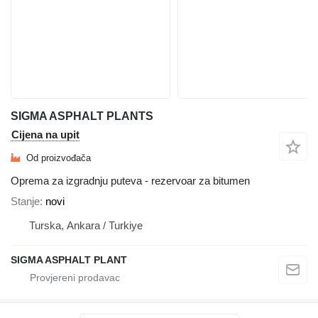
SIGMA ASPHALT PLANTS
Cijena na upit
Od proizvođača
Oprema za izgradnju puteva - rezervoar za bitumen
Stanje
novi
Turska, Ankara / Turkiye
SIGMA ASPHALT PLANT