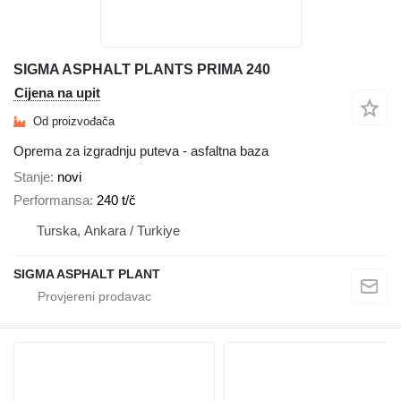
SIGMA ASPHALT PLANTS PRIMA 240
Cijena na upit
Od proizvođača
Oprema za izgradnju puteva - asfaltna baza
Stanje
novi
Performansa
240 t/č
Turska, Ankara / Turkiye
SIGMA ASPHALT PLANT