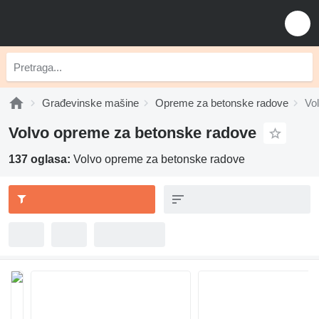
Građevinske mašine
Opreme za betonske radove
Vo
Volvo opreme za betonske radove
137 oglasa:
Volvo opreme za betonske radove