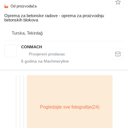
Od proizvođača
Oprema za betonske radove - oprema za proizvodnju
betonskih blokova
Turska, Tekirdağ
CONMACH
6
godina na Machineryline