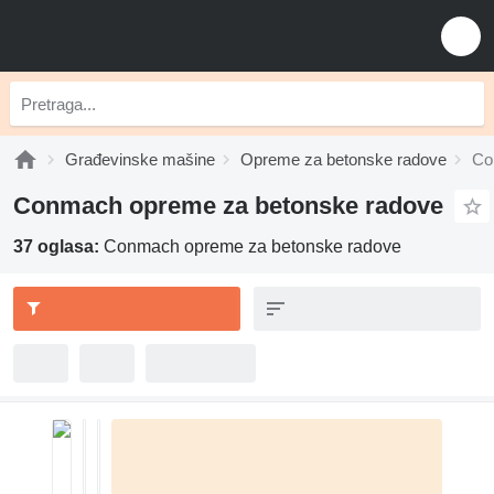
Građevinske mašine
Opreme za betonske radove
Co
Conmach opreme za betonske radove
37 oglasa:
Conmach opreme za betonske radove