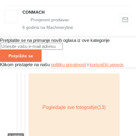
CONMACH
6
godina na Machineryline
Pretplatite se na primanje novih oglasa iz ove kategorije
Potpišite se
Klikom pristajete na našu
politiku privatnosti
i
korisnički ugovor
.
VIDEO